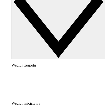
Według zespołu
Według inicjatywy