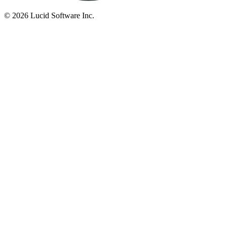
©
2026 Lucid Software Inc.