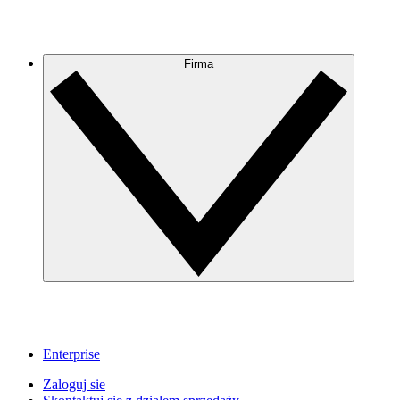
Firma
Enterprise
Zaloguj sie