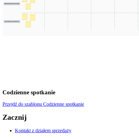
Codzienne spotkanie
Przejdź do szablonu Codzienne spotkanie
Zacznij
Kontakt z działem sprzedaży