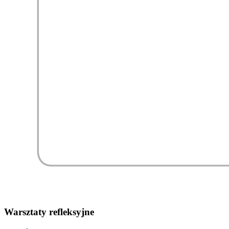
Warsztaty refleksyjne