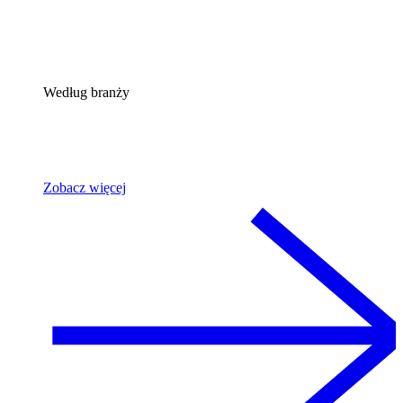
Według branży
Zobacz więcej