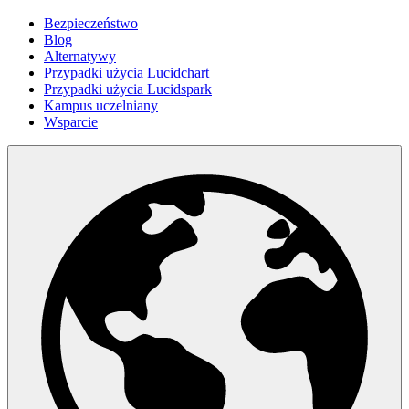
Bezpieczeństwo
Blog
Alternatywy
Przypadki użycia Lucidchart
Przypadki użycia Lucidspark
Kampus uczelniany
Wsparcie