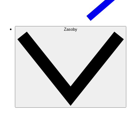
Zasoby