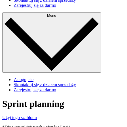
Skontaktuj się z działem sprzedaży
Zarejestruj się za darmo
Menu
Zaloguj sie
Skontaktuj się z działem sprzedaży
Zarejestruj się za darmo
Sprint planning
Użyj tego szablonu