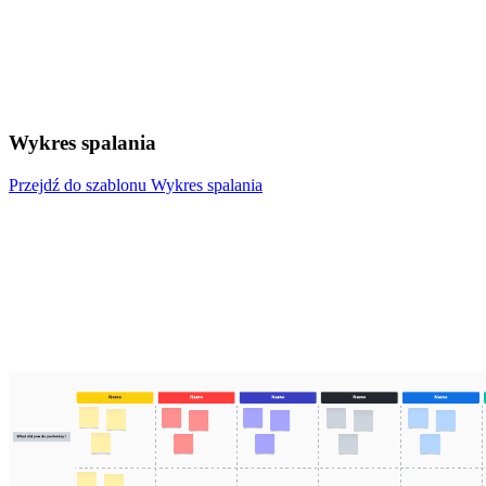
Wykres spalania
Przejdź do szablonu Wykres spalania