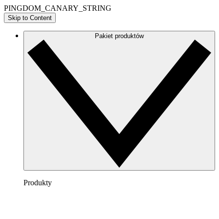
PINGDOM_CANARY_STRING
Skip to Content
Pakiet produktów
Produkty