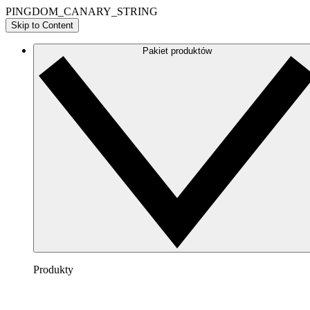
PINGDOM_CANARY_STRING
Skip to Content
Pakiet produktów
Produkty