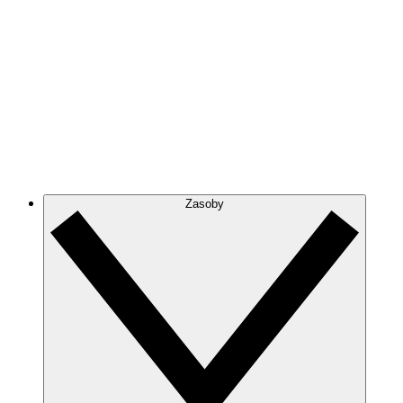
Zasoby