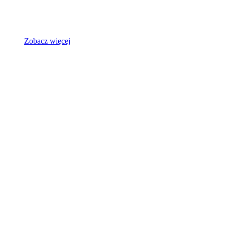
Zobacz więcej