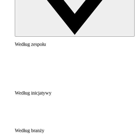
Według zespołu
Według inicjatywy
Według branży