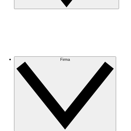
Firma