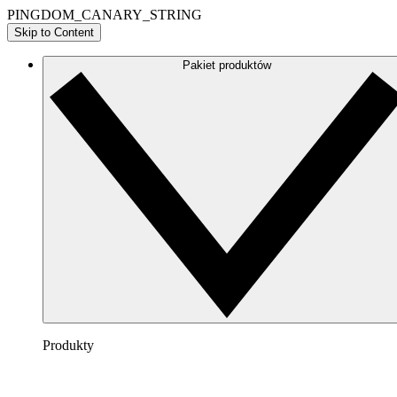
PINGDOM_CANARY_STRING
Skip to Content
Pakiet produktów
Produkty