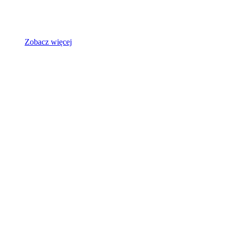
Zobacz więcej