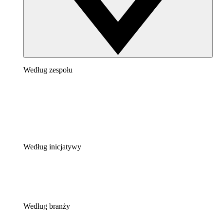
Według zespołu
Według inicjatywy
Według branży