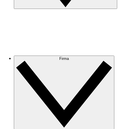
Firma