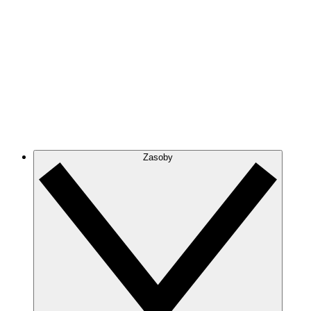
Zasoby