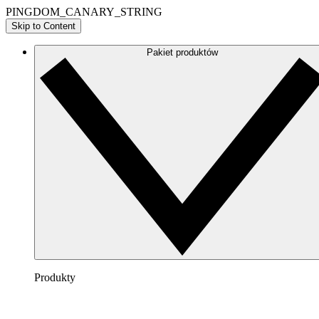
PINGDOM_CANARY_STRING
Skip to Content
Pakiet produktów
Produkty