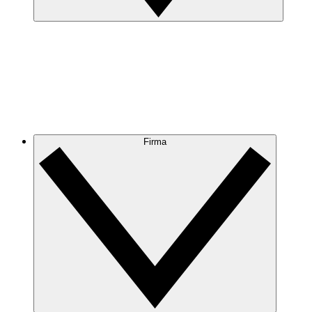
Firma