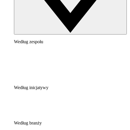
Według zespołu
Według inicjatywy
Według branży