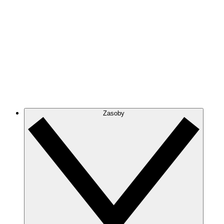
Zasoby