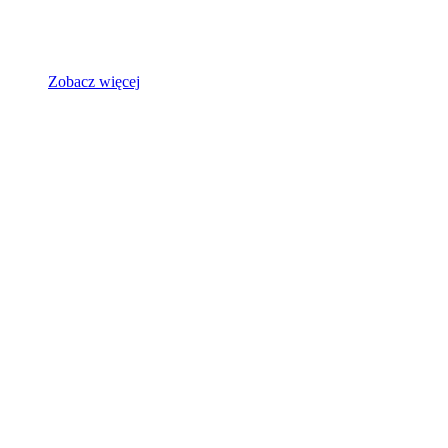
Zobacz więcej