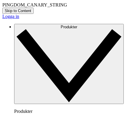
PINGDOM_CANARY_STRING
Skip to Content
Logga in
Produkter
Produkter