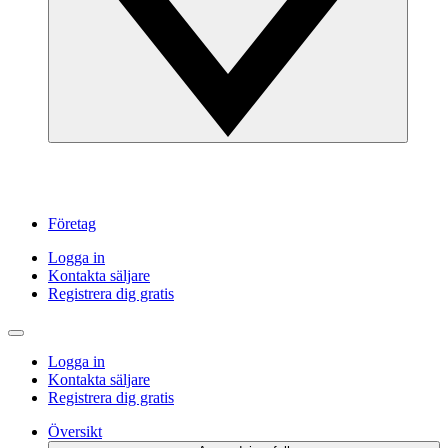
Företag
Logga in
Kontakta säljare
Registrera dig gratis
Logga in
Kontakta säljare
Registrera dig gratis
Översikt