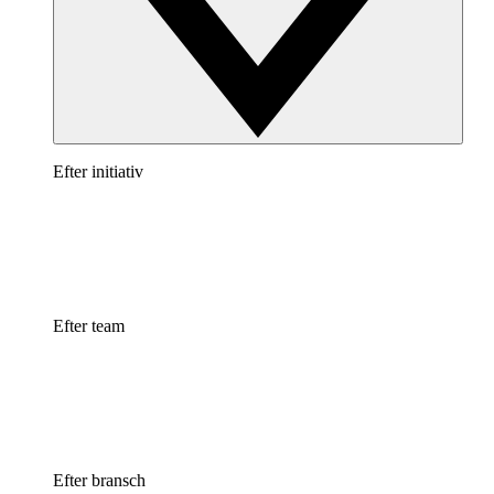
Efter initiativ
Efter team
Efter bransch