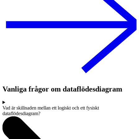
Vanliga frågor om dataflödesdiagram
Vad är skillnaden mellan ett logiskt och ett fysiskt
dataflödesdiagram?