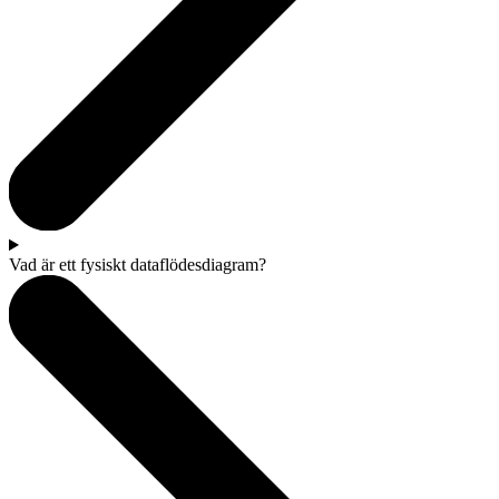
Vad är ett fysiskt dataflödesdiagram?