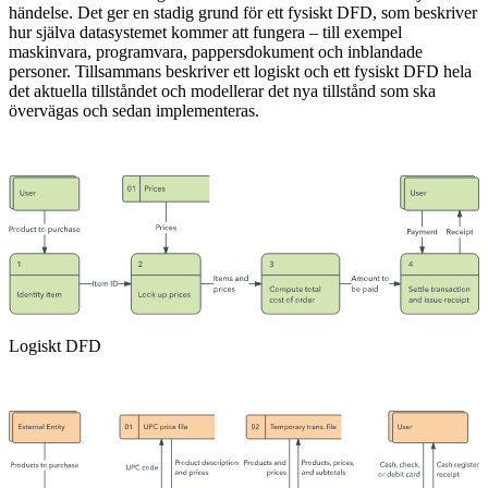
händelse. Det ger en stadig grund för ett fysiskt DFD, som beskriver
hur själva datasystemet kommer att fungera – till exempel
maskinvara, programvara, pappersdokument och inblandade
personer. Tillsammans beskriver ett logiskt och ett fysiskt DFD hela
det aktuella tillståndet och modellerar det nya tillstånd som ska
övervägas och sedan implementeras.
Logiskt DFD