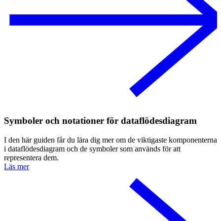
Symboler och notationer för dataflödesdiagram
I den här guiden får du lära dig mer om de viktigaste komponenterna
i dataflödesdiagram och de symboler som används för att
representera dem.
Läs mer