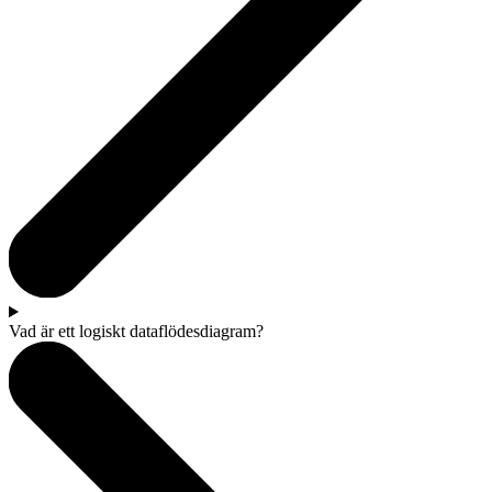
Vad är ett logiskt dataflödesdiagram?