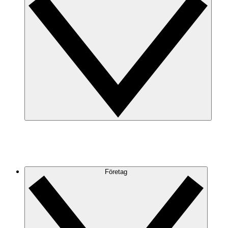
Företag