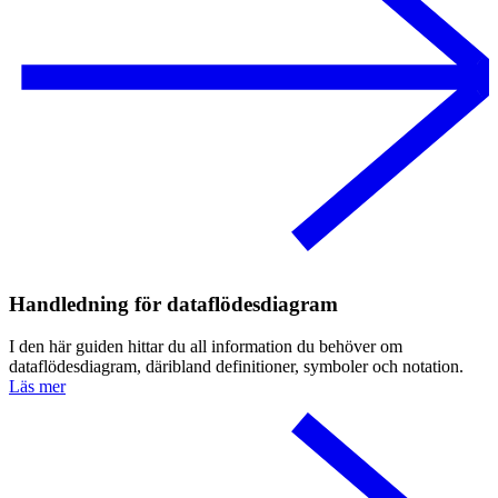
Handledning för dataflödesdiagram
I den här guiden hittar du all information du behöver om
dataflödesdiagram, däribland definitioner, symboler och notation.
Läs mer