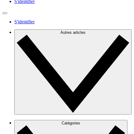
S'identifier
S'identifier
Autres articles
Catégories