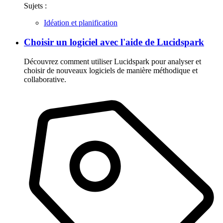
Sujets :
Idéation et planification
Choisir un logiciel avec l'aide de Lucidspark
Découvrez comment utiliser Lucidspark pour analyser et
choisir de nouveaux logiciels de manière méthodique et
collaborative.