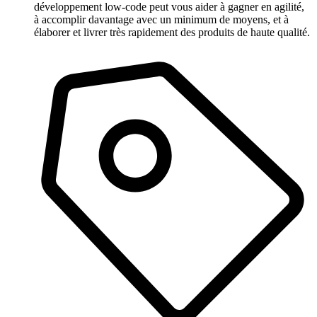
développement low-code peut vous aider à gagner en agilité,
à accomplir davantage avec un minimum de moyens, et à
élaborer et livrer très rapidement des produits de haute qualité.