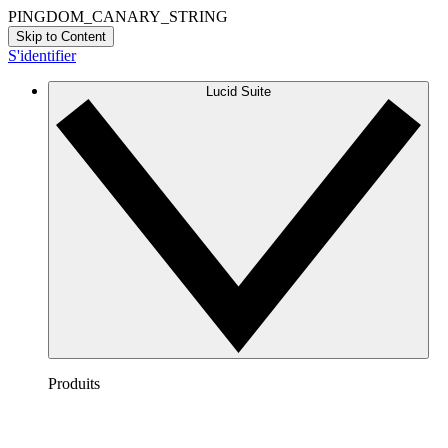
PINGDOM_CANARY_STRING
Skip to Content
S'identifier
Lucid Suite
Produits