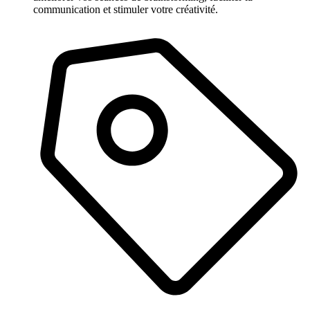
communication et stimuler votre créativité.