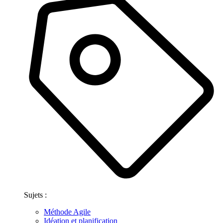
Sujets :
Méthode Agile
Idéation et planification