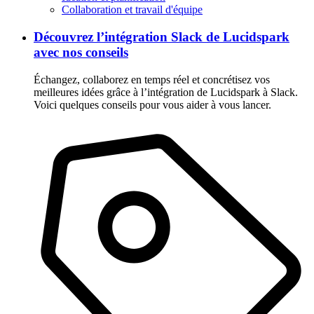
Collaboration et travail d'équipe
Découvrez l’intégration Slack de Lucidspark
avec nos conseils
Échangez, collaborez en temps réel et concrétisez vos
meilleures idées grâce à l’intégration de Lucidspark à Slack.
Voici quelques conseils pour vous aider à vous lancer.