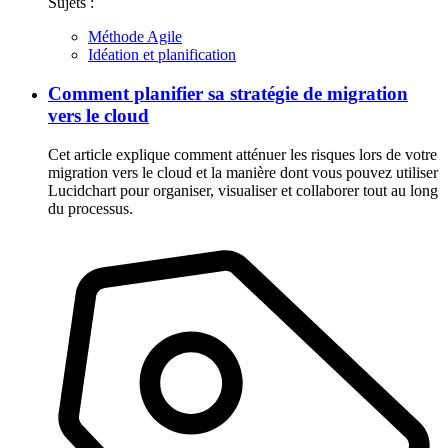
Sujets :
Méthode Agile
Idéation et planification
Comment planifier sa stratégie de migration
vers le cloud
Cet article explique comment atténuer les risques lors de votre
migration vers le cloud et la manière dont vous pouvez utiliser
Lucidchart pour organiser, visualiser et collaborer tout au long
du processus.