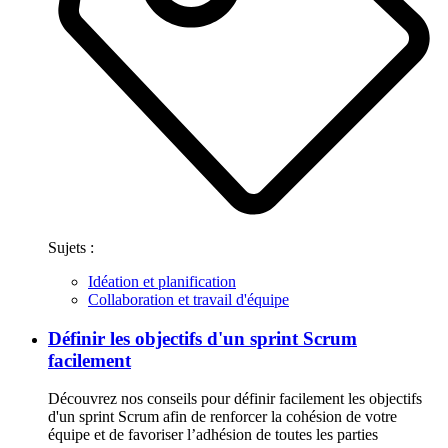
Sujets :
Idéation et planification
Collaboration et travail d'équipe
Définir les objectifs d'un sprint Scrum
facilement
Découvrez nos conseils pour définir facilement les objectifs
d'un sprint Scrum afin de renforcer la cohésion de votre
équipe et de favoriser l’adhésion de toutes les parties