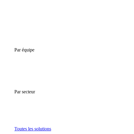
Par équipe
Par secteur
Toutes les solutions