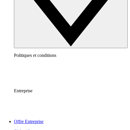
Politiques et conditions
Entreprise
Offre Entreprise