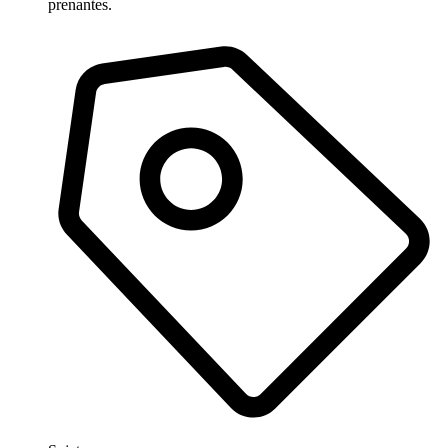
prenantes.