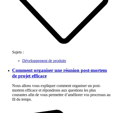
Sujets :
Développement de produits
Comment organiser une réunion post-mortem
de projet efficace
Nous allons vous expliquer comment organiser un post-
mortem efficace et répondrons aux questions les plus
courantes afin de vous permettre d’améliorer vos processus au
fil du temps.