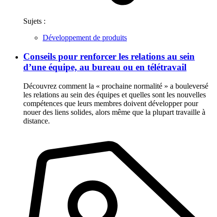
Sujets :
Développement de produits
Conseils pour renforcer les relations au sein
d’une équipe, au bureau ou en télétravail
Découvrez comment la « prochaine normalité » a bouleversé
les relations au sein des équipes et quelles sont les nouvelles
compétences que leurs membres doivent développer pour
nouer des liens solides, alors même que la plupart travaille à
distance.