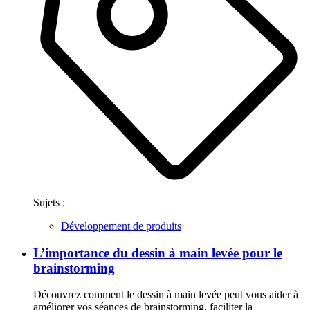
Sujets :
Développement de produits
L’importance du dessin à main levée pour le
brainstorming
Découvrez comment le dessin à main levée peut vous aider à
améliorer vos séances de brainstorming, faciliter la