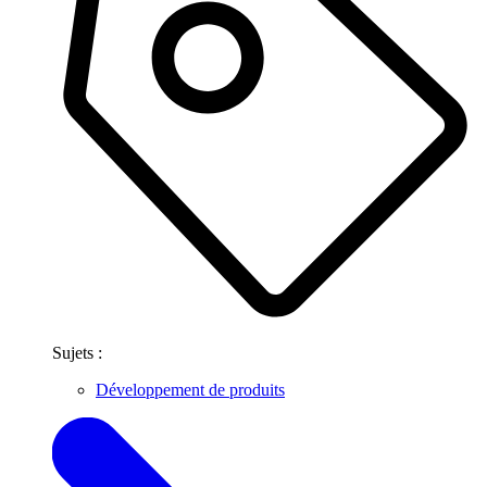
Sujets :
Développement de produits