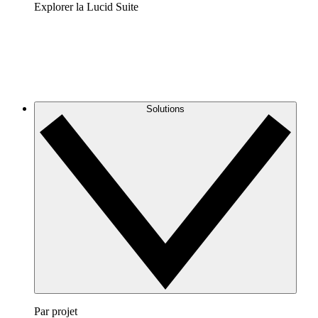
Explorer la Lucid Suite
Solutions
Par projet