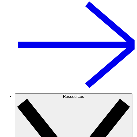
Ressources