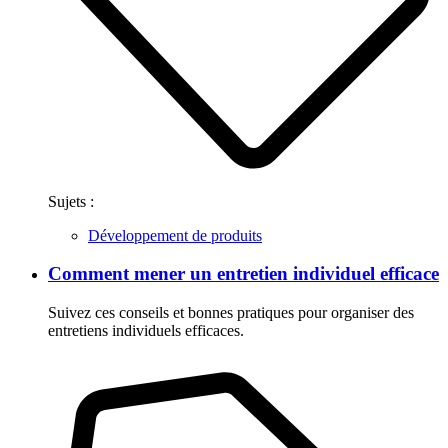
Sujets :
Développement de produits
Comment mener un entretien individuel efficace
Suivez ces conseils et bonnes pratiques pour organiser des
entretiens individuels efficaces.