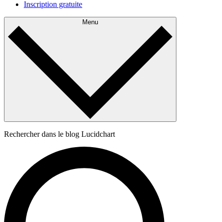
Inscription gratuite
Menu
Rechercher dans le blog Lucidchart