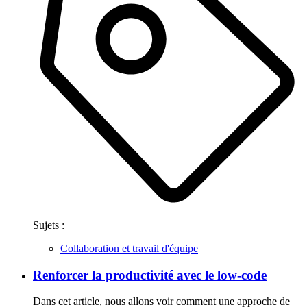
Sujets :
Collaboration et travail d'équipe
Renforcer la productivité avec le low-code
Dans cet article, nous allons voir comment une approche de