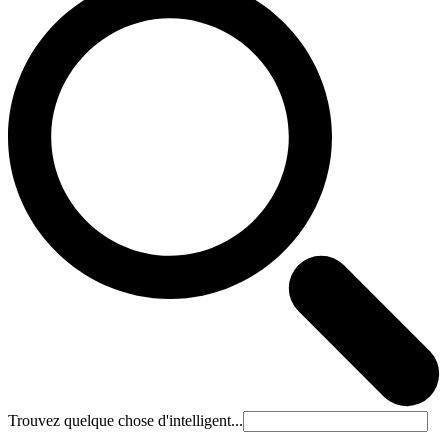
Trouvez quelque chose d'intelligent...