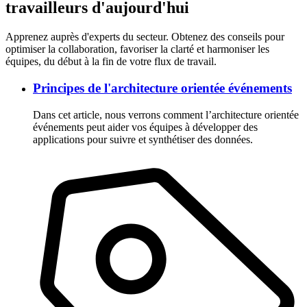
travailleurs d'aujourd'hui
Apprenez auprès d'experts du secteur. Obtenez des conseils pour
optimiser la collaboration, favoriser la clarté et harmoniser les
équipes, du début à la fin de votre flux de travail.
Principes de l'architecture orientée événements
Dans cet article, nous verrons comment l’architecture orientée
événements peut aider vos équipes à développer des
applications pour suivre et synthétiser des données.