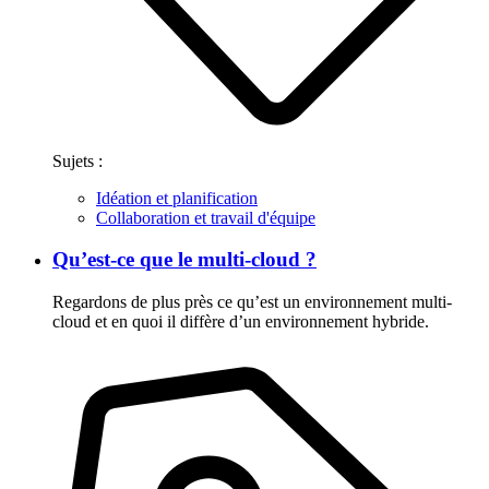
Sujets :
Idéation et planification
Collaboration et travail d'équipe
Qu’est-ce que le multi-cloud ?
Regardons de plus près ce qu’est un environnement multi-
cloud et en quoi il diffère d’un environnement hybride.