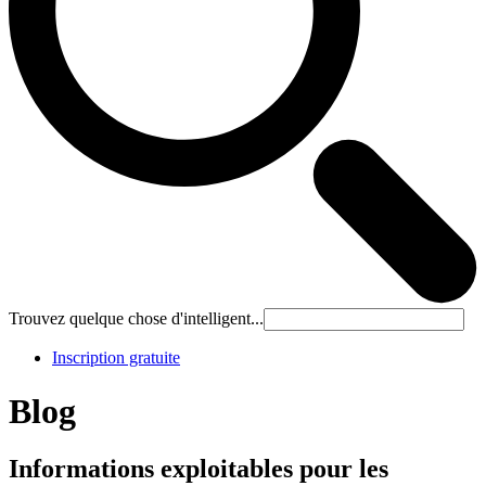
Trouvez quelque chose d'intelligent...
Inscription gratuite
Blog
Informations exploitables pour les