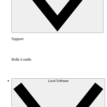
Support
Boîte à outils
Lucid Software