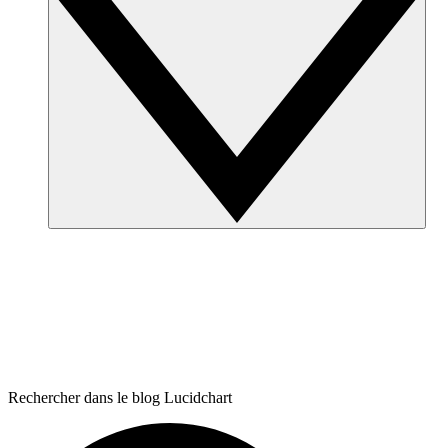
Rechercher dans le blog Lucidchart