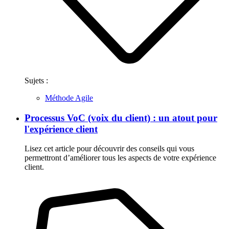
Sujets :
Méthode Agile
Processus VoC (voix du client) : un atout pour
l'expérience client
Lisez cet article pour découvrir des conseils qui vous
permettront d’améliorer tous les aspects de votre expérience
client.