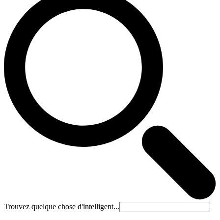
Trouvez quelque chose d'intelligent...