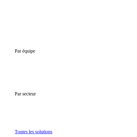
Par équipe
Par secteur
Toutes les solutions