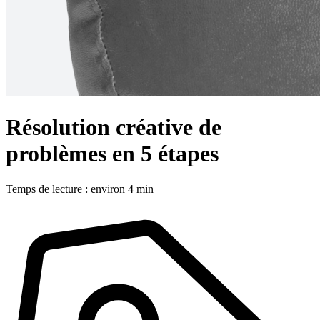
Résolution créative de
problèmes en 5 étapes
Temps de lecture : environ 4 min