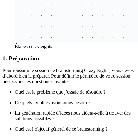
Étapes crazy eights
1. Préparation
Pour réussir une session de brainstorming Crazy Eights, vous devez
d’abord bien la préparer. Pour définir le périmètre de votre session,
posez-vous les questions suivantes :
Quel est le problème que j’essaie de résoudre ?
De quels livrables avons-nous besoin ?
La génération rapide d’idées nous aidera-t-elle à trouver des
solutions possibles ?
Quel est l’objectif général de ce brainstorming ?