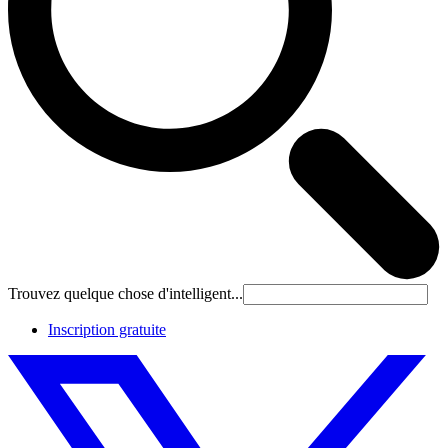
Trouvez quelque chose d'intelligent...
Inscription gratuite