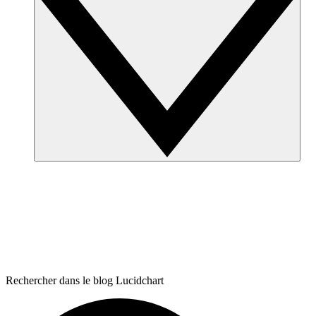
Rechercher dans le blog Lucidchart