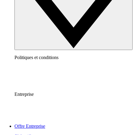
Politiques et conditions
Entreprise
Offre Entreprise