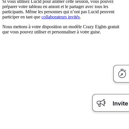
Si vous utilisez Lucid pour animer cette session, vous pouvez
préparer votre tableau en amont et le partager avec tous les
participants. Même les personnes qui n’ont pas Lucid peuvent
participer en tant que
collaborateurs invités
.
Nous mettons à votre disposition un modèle Crazy Eights gratuit
que vous pouvez utiliser et personnaliser à votre guise.