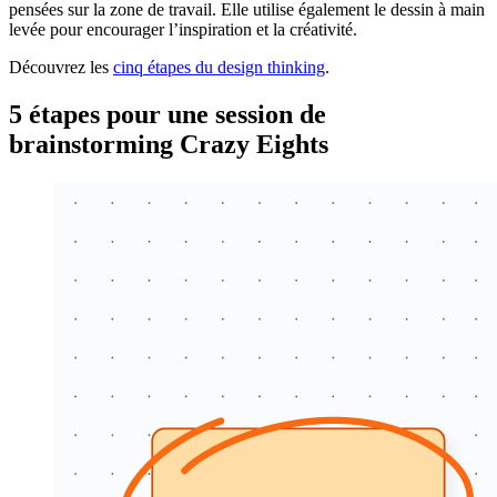
pensées sur la zone de travail. Elle utilise également le dessin à main
levée pour encourager l’inspiration et la créativité.
Découvrez les
cinq étapes du design thinking
.
5 étapes pour une session de
brainstorming Crazy Eights