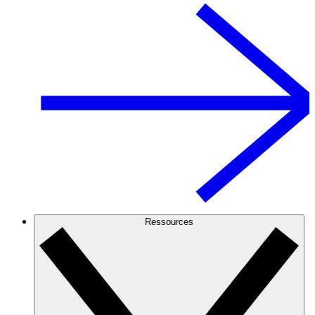
Ressources