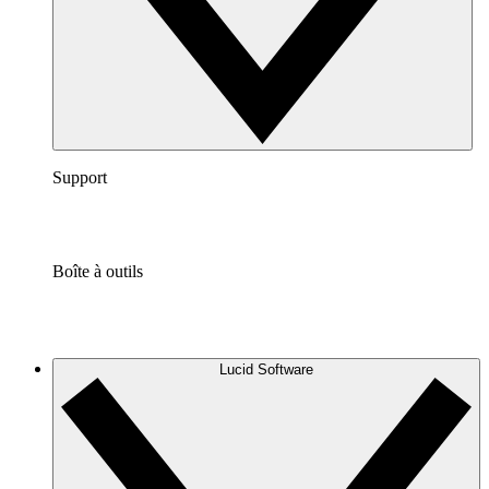
Support
Boîte à outils
Lucid Software