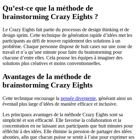
Qu’est-ce que la méthode de
brainstorming Crazy Eights ?
Le Crazy Eights fait partie du processus de design thinking et de
design sprint. Cette technique de génération rapide d’idées met les
participants au défi de trouver rapidement des solutions à un
problème. Chaque personne dispose de huit cases sur une zone de
travail et n’a qu’une minute pour faire du brainstorming pour
chacune d’entre elles. Cela pousse les équipes à imaginer des
solutions plus créatives et moins conventionnelles.
Avantages de la méthode de
brainstorming Crazy Eights
Cette technique encourage la
pensée divergente
, générant ainsi un
éventail plus large d’idées de manière efficace et inclusive.
Les principaux avantages de la méthode Crazy Eights sont sa
simplicité et son efficacité. Elle favorise la collaboration et la
concentration en ne laissant aux participants que huit minutes pour
réfléchir à des idées. Elle élimine la pression de partager des idées
abouties, afin que chacun puisse se sentir à l’aise pour exprimer ses