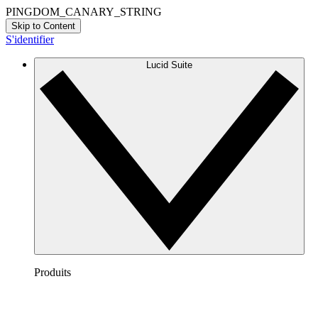
PINGDOM_CANARY_STRING
Skip to Content
S'identifier
Lucid Suite
Produits