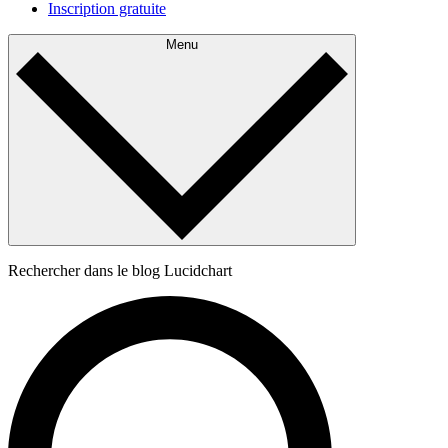
Inscription gratuite
Menu
Rechercher dans le blog Lucidchart