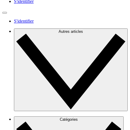
S'identifier
S'identifier
Autres articles
Catégories