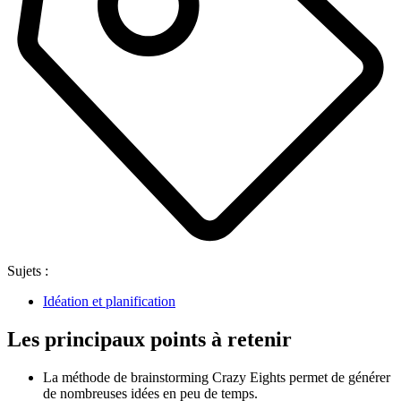
Sujets :
Idéation et planification
Les principaux points à retenir
La méthode de brainstorming Crazy Eights permet de générer
de nombreuses idées en peu de temps.