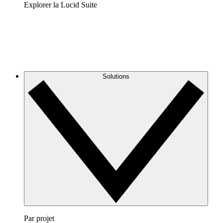
Explorer la Lucid Suite
Solutions
Par projet