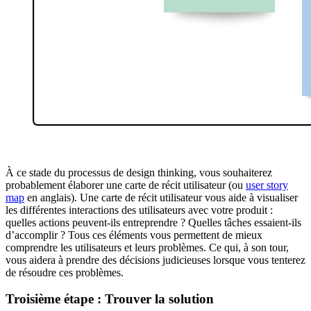
À ce stade du processus de design thinking, vous souhaiterez
probablement élaborer une carte de récit utilisateur (ou
user story
map
en anglais). Une carte de récit utilisateur vous aide à visualiser
les différentes interactions des utilisateurs avec votre produit :
quelles actions peuvent-ils entreprendre ? Quelles tâches essaient-ils
d’accomplir ? Tous ces éléments vous permettent de mieux
comprendre les utilisateurs et leurs problèmes. Ce qui, à son tour,
vous aidera à prendre des décisions judicieuses lorsque vous tenterez
de résoudre ces problèmes.
Troisième étape : Trouver la solution