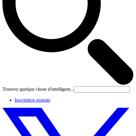
Trouvez quelque chose d'intelligent...
Inscription gratuite