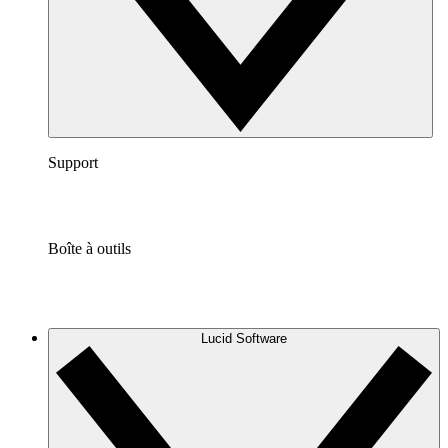
Support
Boîte à outils
Lucid Software