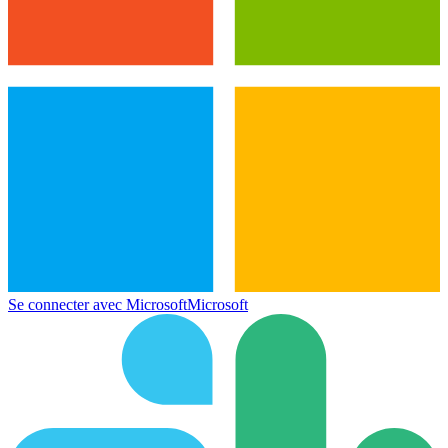
Se connecter avec Microsoft
Microsoft