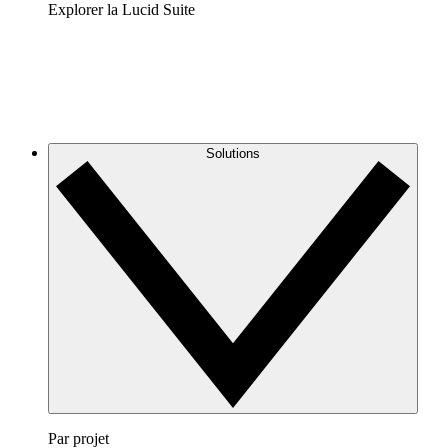
Explorer la Lucid Suite
Solutions
Par projet