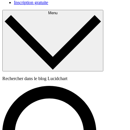
Inscription gratuite
Menu
Rechercher dans le blog Lucidchart