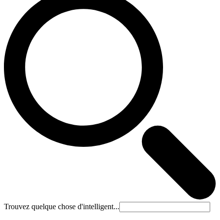
Trouvez quelque chose d'intelligent...