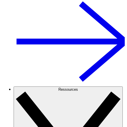
Ressources