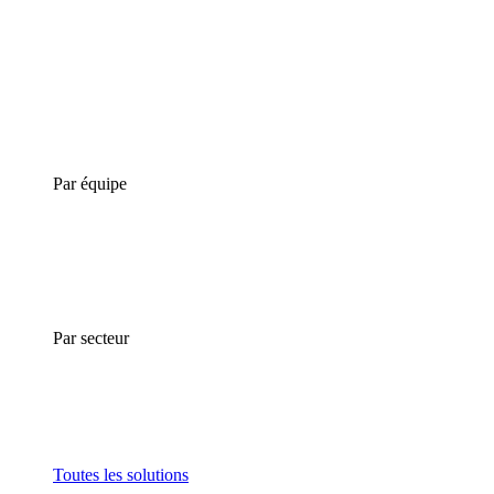
Par équipe
Par secteur
Toutes les solutions