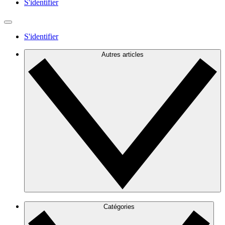
S'identifier
S'identifier
Autres articles
Catégories