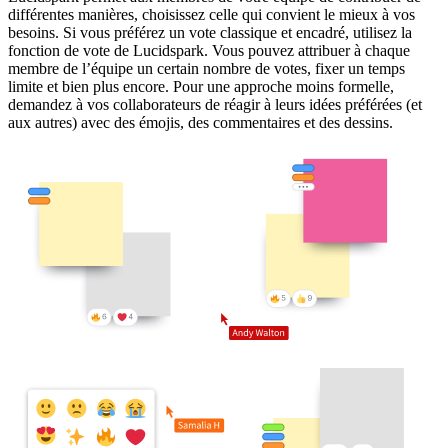
différentes manières, choisissez celle qui convient le mieux à vos
besoins. Si vous préférez un vote classique et encadré, utilisez la
fonction de vote de Lucidspark. Vous pouvez attribuer à chaque
membre de l’équipe un certain nombre de votes, fixer un temps
limite et bien plus encore. Pour une approche moins formelle,
demandez à vos collaborateurs de réagir à leurs idées préférées (et
aux autres) avec des émojis, des commentaires et des dessins.