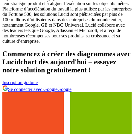
leur stratégie produit et à aligner l’exécution sur les objectifs métier.
Plateforme d’accélération du travail la plus utilisée par les entreprises
du Fortune 500, les solutions Lucid sont plébiscitées par plus de
100 millions d’utilisateurs dans des entreprises du monde entier,
notamment Google, GE et NBC Universal. Lucid collabore avec
des leaders tels que Google, Atlassian et Microsoft, et a reçu de
nombreuses récompenses pour ses produits, sa croissance et sa
culture d’entreprise.
Commencez à créer des diagrammes avec
Lucidchart dès aujourd'hui – essayez
notre solution gratuitement !
Inscription gratuite
Se connecter avec Google
Google