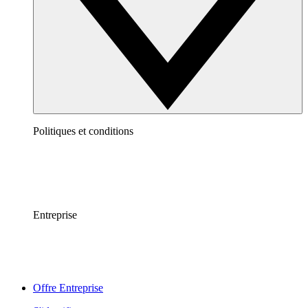
Politiques et conditions
Entreprise
Offre Entreprise