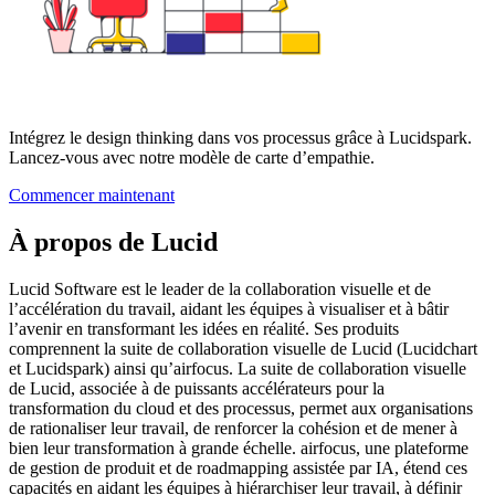
Intégrez le design thinking dans vos processus grâce à Lucidspark.
Lancez-vous avec notre modèle de carte d’empathie.
Commencer maintenant
À propos de Lucid
Lucid Software est le leader de la collaboration visuelle et de
l’accélération du travail, aidant les équipes à visualiser et à bâtir
l’avenir en transformant les idées en réalité. Ses produits
comprennent la suite de collaboration visuelle de Lucid (Lucidchart
et Lucidspark) ainsi qu’airfocus. La suite de collaboration visuelle
de Lucid, associée à de puissants accélérateurs pour la
transformation du cloud et des processus, permet aux organisations
de rationaliser leur travail, de renforcer la cohésion et de mener à
bien leur transformation à grande échelle. airfocus, une plateforme
de gestion de produit et de roadmapping assistée par IA, étend ces
capacités en aidant les équipes à hiérarchiser leur travail, à définir