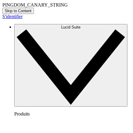
PINGDOM_CANARY_STRING
Skip to Content
S'identifier
Lucid Suite
Produits