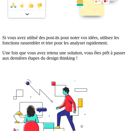
Si vous avez utilisé des post-its pour noter vos idées, utilisez les
fonctions rassembler et trier pour les analyser rapidement.
Une fois que vous avez retenu une solution, vous êtes prêt à passer
aux dernières étapes du design thinking !