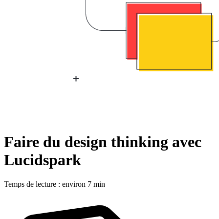
Faire du design thinking avec
Lucidspark
Temps de lecture : environ 7 min