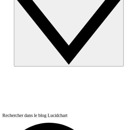
Rechercher dans le blog Lucidchart