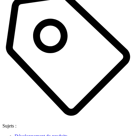
Sujets :