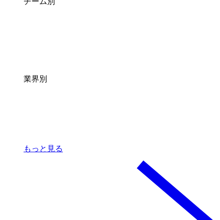
チーム別
業界別
もっと見る