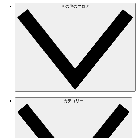
その他のブログ
カテゴリー