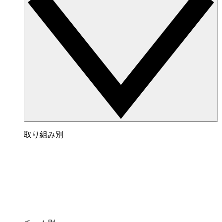
取り組み別