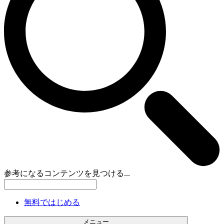
参考になるコンテンツを見つける...
無料ではじめる
メニュー