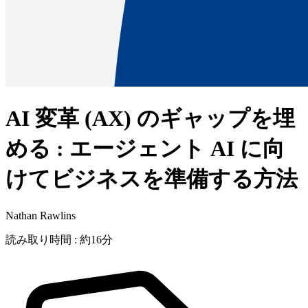
AI 変革 (AX) のギャップを埋
める : エージェント AI に向
けてビジネスを準備する方法
Nathan Rawlins
読み取り時間 : 約16分