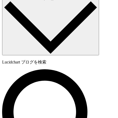
Lucidchart ブログを検索