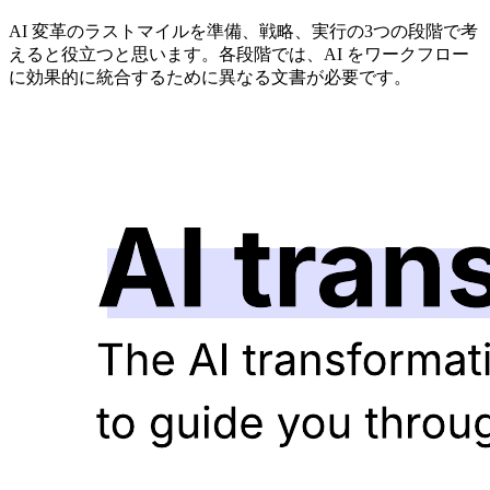
AI 変革のラストマイルを準備、戦略、実行の3つの段階で考
えると役立つと思います。各段階では、AI をワークフロー
に効果的に統合するために異なる文書が必要です。