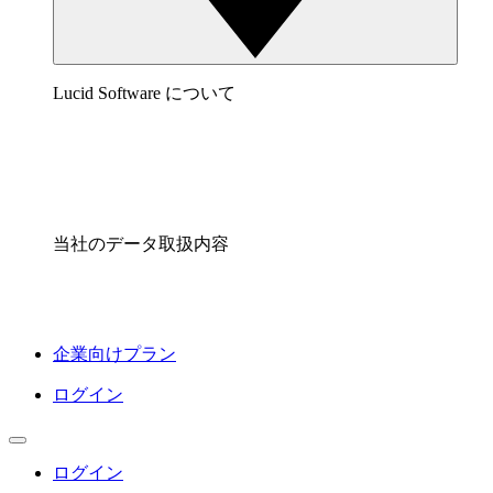
Lucid Software について
当社のデータ取扱内容
企業向けプラン
ログイン
ログイン