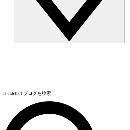
Lucidchart ブログを検索