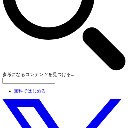
参考になるコンテンツを見つける...
無料ではじめる