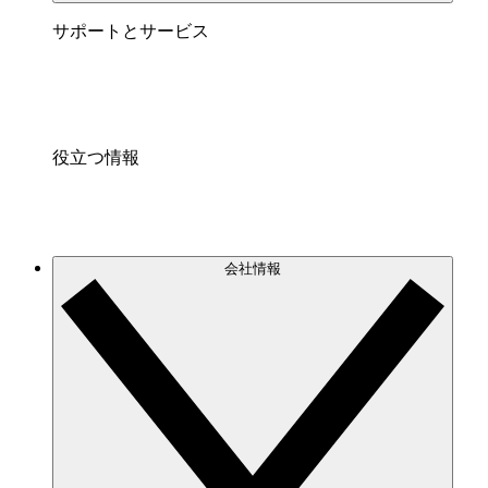
サポートとサービス
役立つ情報
会社情報