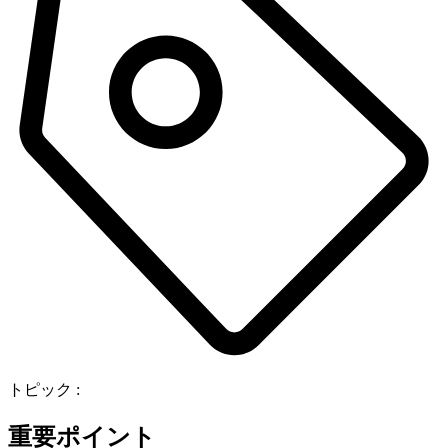
トピック :
重要ポイント