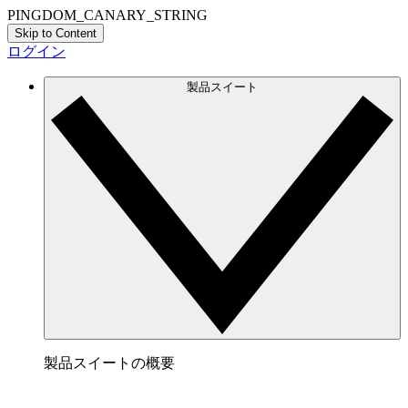
PINGDOM_CANARY_STRING
Skip to Content
ログイン
製品スイート
製品スイートの概要