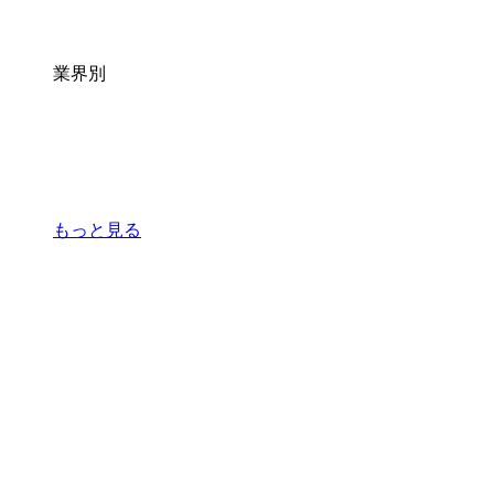
業界別
もっと見る