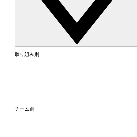
取り組み別
チーム別