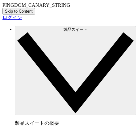
PINGDOM_CANARY_STRING
Skip to Content
ログイン
製品スイート
製品スイートの概要