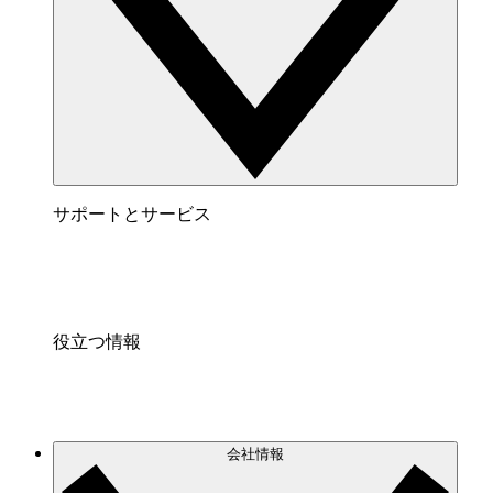
サポートとサービス
役立つ情報
会社情報