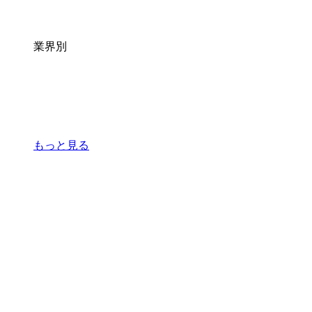
業界別
もっと見る