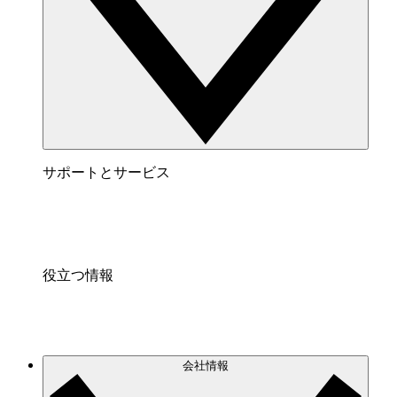
サポートとサービス
役立つ情報
会社情報