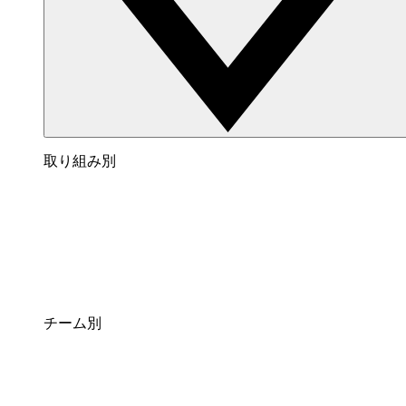
取り組み別
チーム別