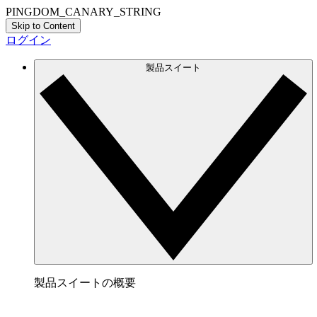
PINGDOM_CANARY_STRING
Skip to Content
ログイン
製品スイート
製品スイートの概要