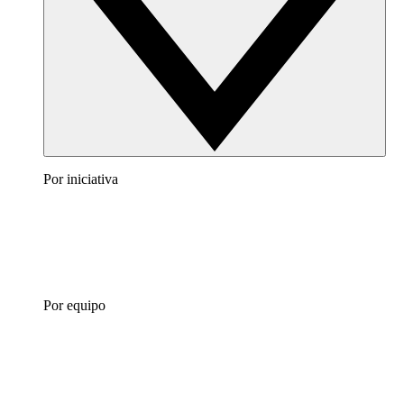
Por iniciativa
Por equipo