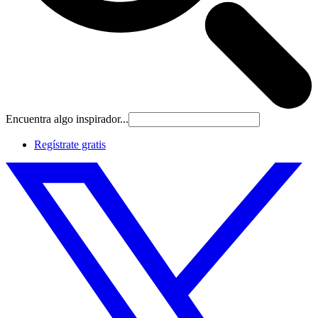
Encuentra algo inspirador...
Regístrate gratis