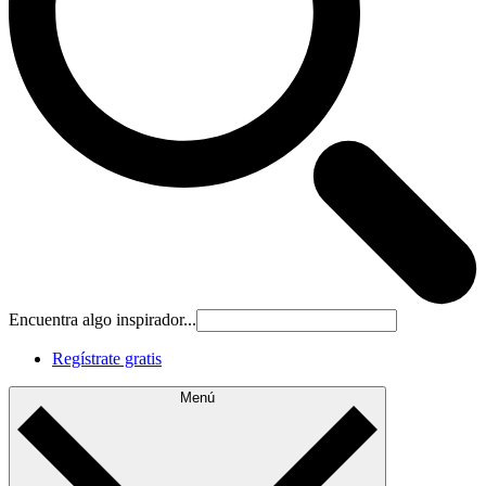
Encuentra algo inspirador...
Regístrate gratis
Menú