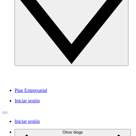
Plan Empresarial
Iniciar sesión
Iniciar sesión
Otros blogs