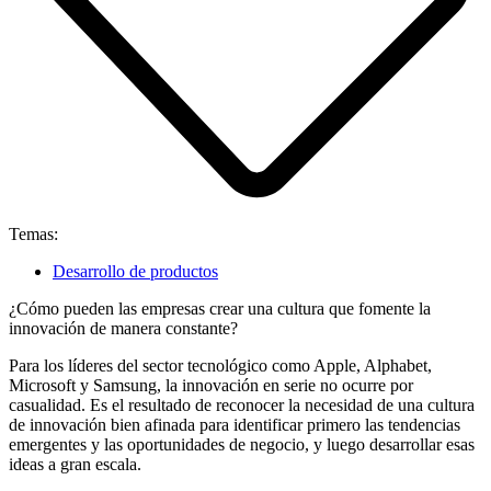
Temas:
Desarrollo de productos
¿Cómo pueden las empresas crear una cultura que fomente la
innovación de manera constante?
Para los líderes del sector tecnológico como Apple, Alphabet,
Microsoft y Samsung, la innovación en serie no ocurre por
casualidad. Es el resultado de reconocer la necesidad de una cultura
de innovación bien afinada para identificar primero las tendencias
emergentes y las oportunidades de negocio, y luego desarrollar esas
ideas a gran escala.