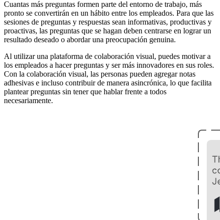
Cuantas más preguntas formen parte del entorno de trabajo, más
pronto se convertirán en un hábito entre los empleados. Para que las
sesiones de preguntas y respuestas sean informativas, productivas y
proactivas, las preguntas que se hagan deben centrarse en lograr un
resultado deseado o abordar una preocupación genuina.
Al utilizar una plataforma de colaboración visual, puedes motivar a
los empleados a hacer preguntas y ser más innovadores en sus roles.
Con la colaboración visual, las personas pueden agregar notas
adhesivas e incluso contribuir de manera asincrónica, lo que facilita
plantear preguntas sin tener que hablar frente a todos
necesariamente.