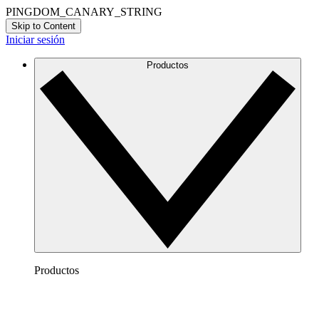
PINGDOM_CANARY_STRING
Skip to Content
Iniciar sesión
Productos
Productos