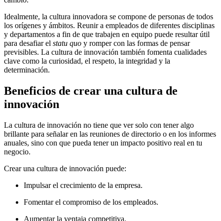
Idealmente, la cultura innovadora se compone de personas de todos
los orígenes y ámbitos. Reunir a empleados de diferentes disciplinas
y departamentos a fin de que trabajen en equipo puede resultar útil
para desafiar el
statu quo
y romper con las formas de pensar
previsibles. La cultura de innovación también fomenta cualidades
clave como la curiosidad, el respeto, la integridad y la
determinación.
Beneficios de crear una cultura de
innovación
La cultura de innovación no tiene que ver solo con tener algo
brillante para señalar en las reuniones de directorio o en los informes
anuales, sino con que pueda tener un impacto positivo real en tu
negocio.
Crear una cultura de innovación puede:
Impulsar el crecimiento de la empresa.
Fomentar el compromiso de los empleados.
Aumentar la ventaja competitiva.