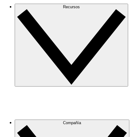
Recursos
Compañía