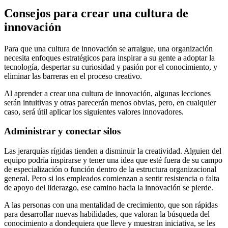
Consejos para crear una cultura de
innovación
Para que una cultura de innovación se arraigue, una organización
necesita
enfoques estratégicos para inspirar a su gente a adoptar la
tecnología, despertar su curiosidad y pasión por el conocimiento, y
eliminar las barreras en el proceso creativo.
Al aprender a crear una cultura de innovación, algunas lecciones
serán intuitivas y otras parecerán menos obvias, pero, en cualquier
caso, será útil aplicar los siguientes valores innovadores.
Administrar y conectar silos
Las jerarquías rígidas tienden a disminuir la creatividad. Alguien del
equipo podría inspirarse y tener una idea que esté fuera de su campo
de especialización o función dentro de la estructura organizacional
general. Pero si los empleados comienzan a sentir resistencia o falta
de apoyo del liderazgo, ese camino hacia la innovación se pierde.
A las personas con una mentalidad de crecimiento, que son rápidas
para desarrollar nuevas habilidades, que valoran la búsqueda del
conocimiento a dondequiera que lleve y muestran iniciativa, se les