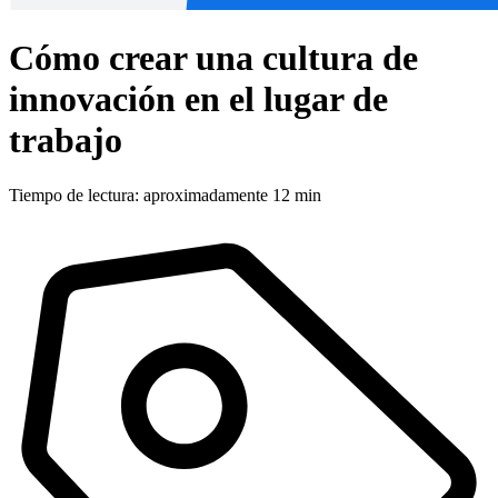
Cómo crear una cultura de
innovación en el lugar de
trabajo
Tiempo de lectura: aproximadamente 12 min