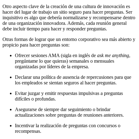
Otro aspecto clave de la creación de una cultura de innovación es
hacer del lugar de trabajo un sitio seguro para hacer preguntas. Ser
inquisitivo es algo que debería normalizarse y recompensarse dentro
de una organización innovadora. Además, cada reunión general
debe incluir tiempo para hacer y responder preguntas.
Otras formas de lograr que un entorno corporativo sea más abierto y
propicio para hacer preguntas son:
Ofrecer sesiones AMA (sigla en inglés de
ask me anything
,
pregúntame lo que quieras) semanales o mensuales
organizadas por líderes de la empresa.
Declarar una política de ausencia de repercusiones para que
los empleados se sientan seguros al hacer preguntas.
Evitar juzgar y emitir respuestas impulsivas a preguntas
difíciles o profundas.
Asegurarse de siempre dar seguimiento o brindar
actualizaciones sobre preguntas de reuniones anteriores.
Incentivar la realización de preguntas con concursos o
recompensas.