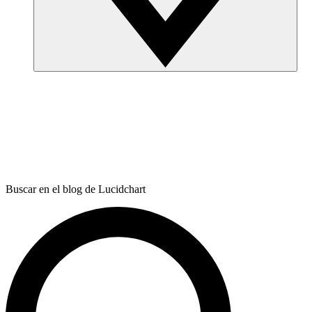
Buscar en el blog de Lucidchart