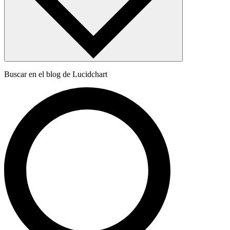
Buscar en el blog de Lucidchart