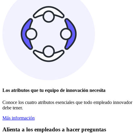
Los atributos que tu equipo de innovación necesita
Conoce los cuatro atributos esenciales que todo empleado innovador
debe tener.
Más información
Alienta a los empleados a hacer preguntas