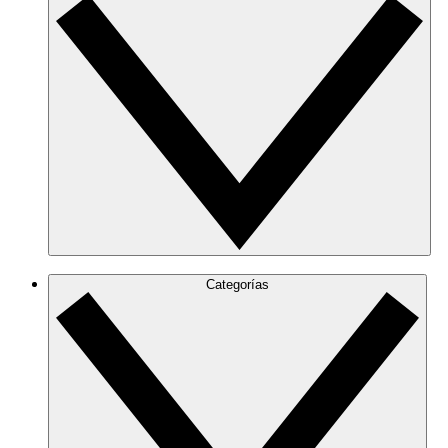
Categorías