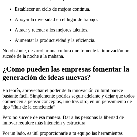
Establecer un ciclo de mejora continua.
Apoyar la diversidad en el lugar de trabajo.
Atraer y retener a los mejores talentos.
Aumentar la productividad y la eficiencia.
No obstante, desarrollar una cultura que fomente la innovación no
sucede de la noche a la mañana.
¿Cómo pueden las empresas fomentar la
generación de ideas nuevas?
En teoría, aprovechar el poder de la innovación cultural parece
bastante fácil. Simplemente podrías seguir adelante y dejar que todos
comiencen a pensar conceptos, uno tras otro, en un pensamiento de
tipo “fluir de la conciencia”.
Pero no sucede de esa manera. Dar a las personas la libertad de
innovar requiere más intención y estructura.
Por un lado, es útil proporcionarle a tu equipo las herramientas