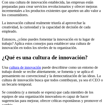
Con una cultura de innovación establecida, las empresas están
preparadas para crear servicios revolucionarios y ofrecer mejoras
incrementales a los productos existentes que aporten un alto valor a
los consumidores.
La innovación cultural realmente triunfa al aprovechar la
creatividad, la curiosidad y la capacidad de decisión de cada
empleado.
Entonces, ¿cómo puedes fomentar la innovación en tu lugar de
trabajo? Aplica estos consejos para establecer una cultura de
innovación en todos los niveles de tu organización.
¿Qué es una cultura de innovación?
Una
cultura de innovación
puede describirse como un entorno de
trabajo donde se recibe abiertamente, se fomenta y se aplica el
pensamiento no convencional y la democratización de las ideas. La
cultura de innovación busca que todos contribuyan, ya sea el CEO o
un becario temporal.
Se considera (y a menudo se espera) que cada miembro de los
equipos de una organización innovadora es capaz de hacer
sugerencias para mejorar, ofrecer críticas espontáneas y promover el
cambio.