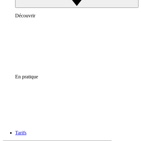
Découvrir
En pratique
Tarifs