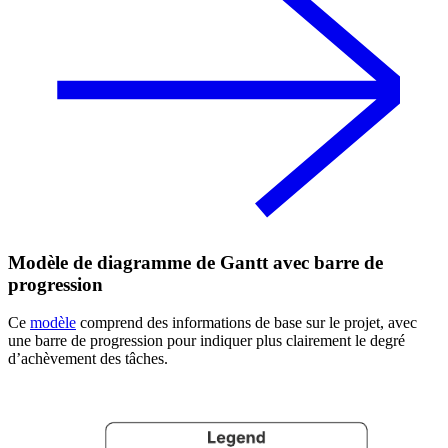
Modèle de diagramme de Gantt avec barre de
progression
Ce
modèle
comprend des informations de base sur le projet, avec
une barre de progression pour indiquer plus clairement le degré
d’achèvement des tâches.