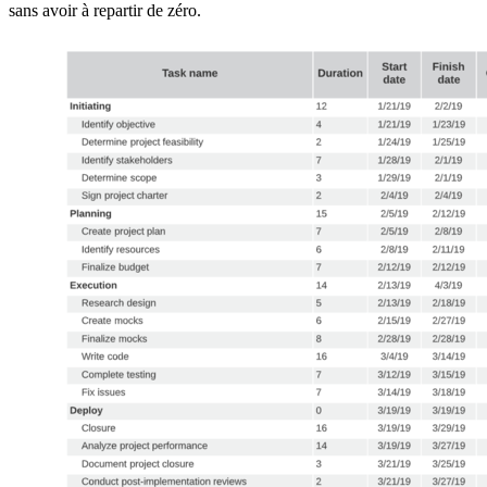
sans avoir à repartir de zéro.