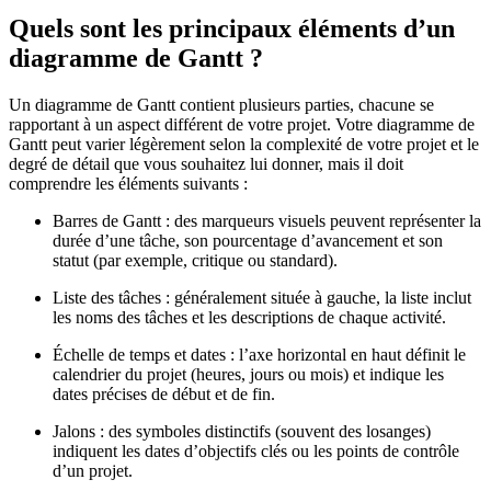
Quels sont les principaux éléments d’un
diagramme de Gantt ?
Un diagramme de Gantt contient plusieurs parties, chacune se
rapportant à un aspect différent de votre projet. Votre diagramme de
Gantt peut varier légèrement selon la complexité de votre projet et le
degré de détail que vous souhaitez lui donner, mais il doit
comprendre les éléments suivants :
Barres de Gantt : des marqueurs visuels peuvent représenter la
durée d’une tâche, son pourcentage d’avancement et son
statut (par exemple, critique ou standard).
Liste des tâches : généralement située à gauche, la liste inclut
les noms des tâches et les descriptions de chaque activité.
Échelle de temps et dates : l’axe horizontal en haut définit le
calendrier du projet (heures, jours ou mois) et indique les
dates précises de début et de fin.
Jalons : des symboles distinctifs (souvent des losanges)
indiquent les dates d’objectifs clés ou les points de contrôle
d’un projet.