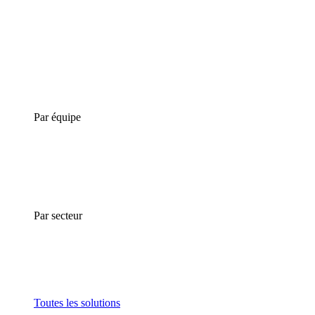
Par équipe
Par secteur
Toutes les solutions