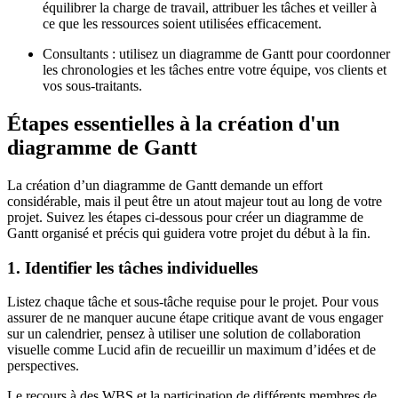
équilibrer la charge de travail, attribuer les tâches et veiller à
ce que les ressources soient utilisées efficacement.
Consultants : utilisez un diagramme de Gantt pour coordonner
les chronologies et les tâches entre votre équipe, vos clients et
vos sous-traitants.
Étapes essentielles à la création d'un
diagramme de Gantt
La création d’un diagramme de Gantt demande un effort
considérable, mais il peut être un atout majeur tout au long de votre
projet. Suivez les étapes ci-dessous pour créer un diagramme de
Gantt organisé et précis qui guidera votre projet du début à la fin.
1. Identifier les tâches individuelles
Listez chaque tâche et sous-tâche requise pour le projet. Pour vous
assurer de ne manquer aucune étape critique avant de vous engager
sur un calendrier, pensez à utiliser une solution de collaboration
visuelle comme Lucid afin de recueillir un maximum d’idées et de
perspectives.
Le recours à des WBS et la participation de différents membres de