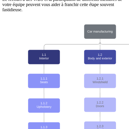
votre équipe peuvent vous aider à franchir cette étape souvent
fastidieuse.