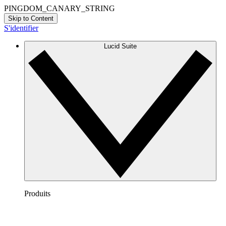
PINGDOM_CANARY_STRING
Skip to Content
S'identifier
Lucid Suite
Produits