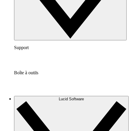
Support
Boîte à outils
Lucid Software