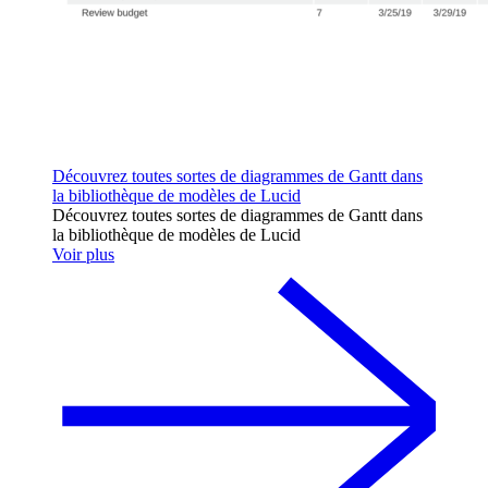
Découvrez toutes sortes de diagrammes de Gantt dans
la bibliothèque de modèles de Lucid
Découvrez toutes sortes de diagrammes de Gantt dans
la bibliothèque de modèles de Lucid
Voir plus