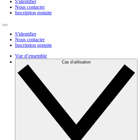
S'identifier
Nous contacter
Inscription gratuite
S'identifier
Nous contacter
Inscription gratuite
Vue d’ensemble
Cas d’utilisation