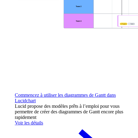
Commencez à utiliser les diagrammes de Gantt dans
Lucidchart
Lucid propose des modèles prêts à l’emploi pour vous
permettre de créer des diagrammes de Gantt encore plus
rapidement
Voir les détails