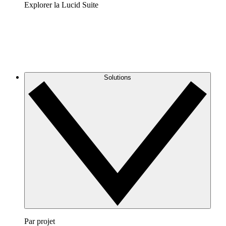
Explorer la Lucid Suite
Solutions
Par projet