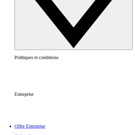
Politiques et conditions
Entreprise
Offre Entreprise