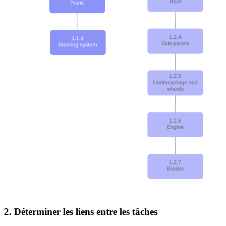
2. Déterminer les liens entre les tâches