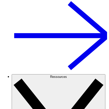
Ressources