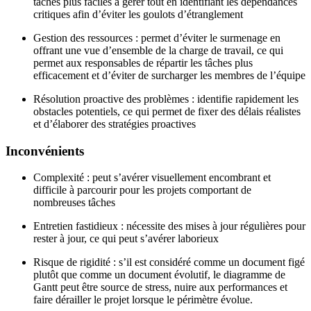
tâches plus faciles à gérer tout en identifiant les dépendances
critiques afin d’éviter les goulots d’étranglement
Gestion des ressources : permet d’éviter le surmenage en
offrant une vue d’ensemble de la charge de travail, ce qui
permet aux responsables de répartir les tâches plus
efficacement et d’éviter de surcharger les membres de l’équipe
Résolution proactive des problèmes : identifie rapidement les
obstacles potentiels, ce qui permet de fixer des délais réalistes
et d’élaborer des stratégies proactives
Inconvénients
Complexité : peut s’avérer visuellement encombrant et
difficile à parcourir pour les projets comportant de
nombreuses tâches
Entretien fastidieux : nécessite des mises à jour régulières pour
rester à jour, ce qui peut s’avérer laborieux
Risque de rigidité : s’il est considéré comme un document figé
plutôt que comme un document évolutif, le diagramme de
Gantt peut être source de stress, nuire aux performances et
faire dérailler le projet lorsque le périmètre évolue.