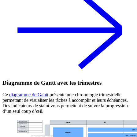
Diagramme de Gantt avec les trimestres
Ce
diagramme de Gantt
présente une chronologie trimestrielle
permettant de visualiser les tâches à accomplir et leurs échéances.
Des indicateurs de statut vous permettent de suivre la progression
d’un seul coup d’œil.