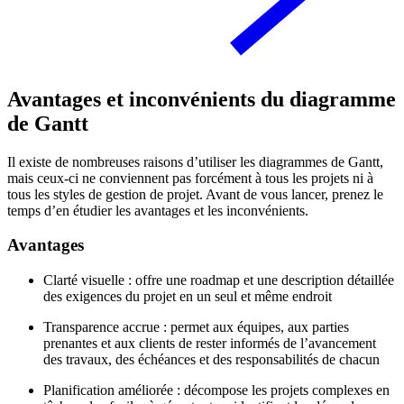
Avantages et inconvénients du diagramme
de Gantt
Il existe de nombreuses raisons d’utiliser les diagrammes de Gantt,
mais ceux-ci ne conviennent pas forcément à tous les projets ni à
tous les styles de gestion de projet. Avant de vous lancer, prenez le
temps d’en étudier les avantages et les inconvénients.
Avantages
Clarté visuelle : offre une roadmap et une description détaillée
des exigences du projet en un seul et même endroit
Transparence accrue : permet aux équipes, aux parties
prenantes et aux clients de rester informés de l’avancement
des travaux, des échéances et des responsabilités de chacun
Planification améliorée : décompose les projets complexes en