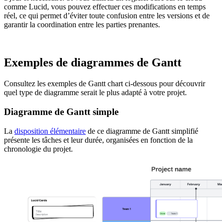
comme Lucid, vous pouvez effectuer ces modifications en temps
réel, ce qui permet d’éviter toute confusion entre les versions et de
garantir la coordination entre les parties prenantes.
Exemples de diagrammes de Gantt
Consultez les exemples de Gantt chart ci-dessous pour découvrir
quel type de diagramme serait le plus adapté à votre projet.
Diagramme de Gantt simple
La
disposition élémentaire
de ce diagramme de Gantt simplifié
présente les tâches et leur durée, organisées en fonction de la
chronologie du projet.