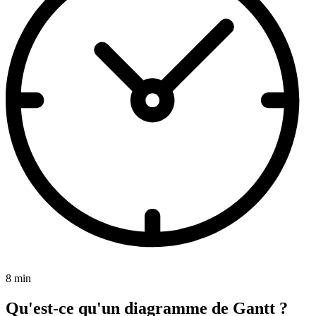
8 min
Qu'est-ce qu'un diagramme de Gantt ?