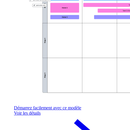
Démarrez facilement avec ce modèle
Voir les détails