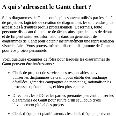
À qui s’adressent le Gantt chart ?
Si les diagrammes de Gantt sont le plus souvent utilisés par les chefs
de projet, les logiciels de création de diagrammes les ont rendus plus
accessibles à d’autres profils professionnels. Désormais, toute
personne disposant d’une liste de tâches ainsi que de dates de début
et de fin peut saisir ses informations dans un générateur de
diagrammes de Gantt pour obtenir instantanément une représentation
visuelle claire. Vous pouvez même utiliser un diagramme de Gantt
pour vos projets personnels.
Voici quelques exemples de rôles pour lesquels les diagrammes de
Gantt peuvent être intéressants :
Chefs de projet et de service : ces responsables peuvent
utiliser les diagrammes de Gantt pour établir des roadmaps
détaillées, gérer des campagnes de marketing, rationaliser les
processus opérationnels, et bien plus encore.
Direction : les PDG et les parties prenantes peuvent utiliser les
diagrammes de Gantt pour suivre d’un seul coup d’œil
l’avancement global des projets.
Chefs d’équipe et planificateurs : les chefs d’équipe peuvent