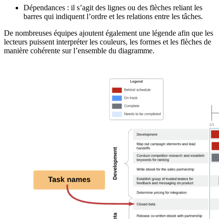
Dépendances : il s’agit des lignes ou des flèches reliant les
barres qui indiquent l’ordre et les relations entre les tâches.
De nombreuses équipes ajoutent également une légende afin que les
lecteurs puissent interpréter les couleurs, les formes et les flèches de
manière cohérente sur l’ensemble du diagramme.