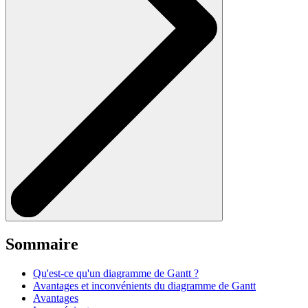
Sommaire
Qu'est-ce qu'un diagramme de Gantt ?
Avantages et inconvénients du diagramme de Gantt
Avantages