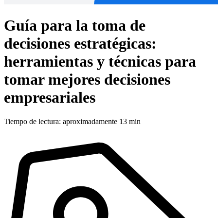
Guía para la toma de
decisiones estratégicas:
herramientas y técnicas para
tomar mejores decisiones
empresariales
Tiempo de lectura: aproximadamente 13 min