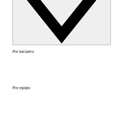
Por iniciativa
Por equipo