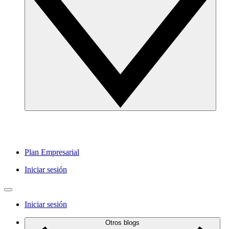
Plan Empresarial
Iniciar sesión
Iniciar sesión
Otros blogs