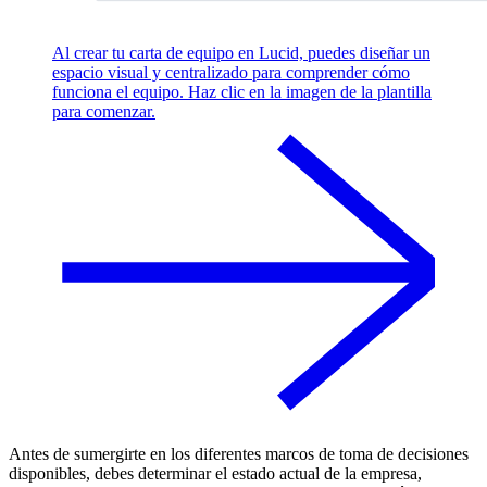
Al crear tu carta de equipo en Lucid, puedes diseñar un
espacio visual y centralizado para comprender cómo
funciona el equipo. Haz clic en la imagen de la plantilla
para comenzar.
Antes de sumergirte en los diferentes marcos de toma de decisiones
disponibles, debes determinar el estado actual de la empresa,