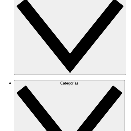
Categorías