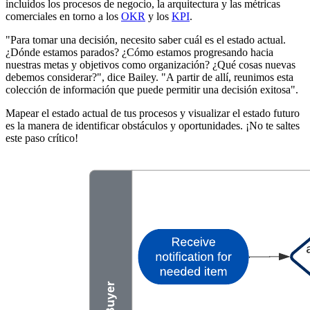
incluidos los procesos de negocio, la arquitectura y las métricas
comerciales en torno a los
OKR
y los
KPI
.
"Para tomar una decisión, necesito saber cuál es el estado actual.
¿Dónde estamos parados? ¿Cómo estamos progresando hacia
nuestras metas y objetivos como organización? ¿Qué cosas nuevas
debemos considerar?", dice Bailey. "A partir de allí, reunimos esta
colección de información que puede permitir una decisión exitosa".
Mapear el estado actual de tus procesos y visualizar el estado futuro
es la manera de identificar obstáculos y oportunidades. ¡No te saltes
este paso crítico!