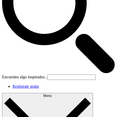
Encuentra algo inspirador...
Regístrate gratis
Menú