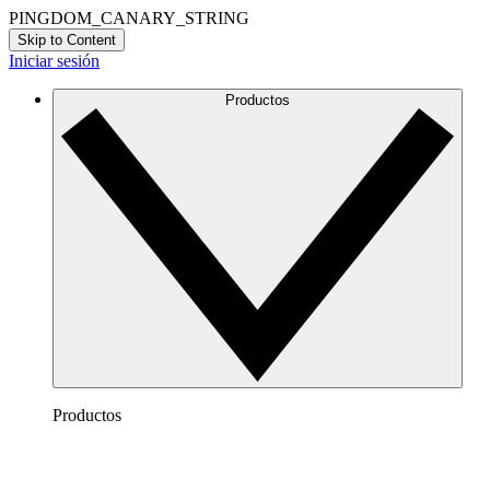
PINGDOM_CANARY_STRING
Skip to Content
Iniciar sesión
Productos
Productos