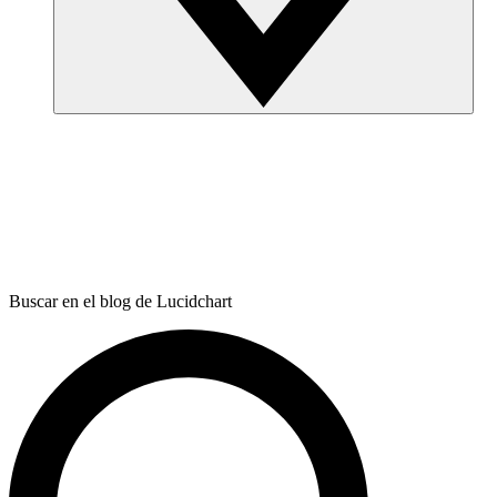
Buscar en el blog de Lucidchart