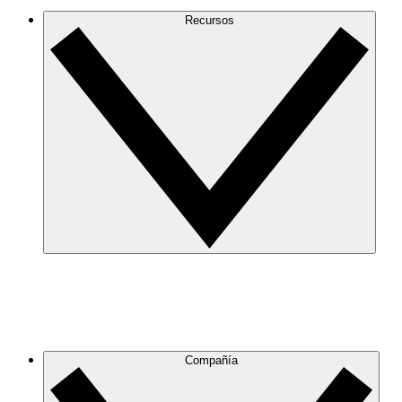
Recursos
Compañía