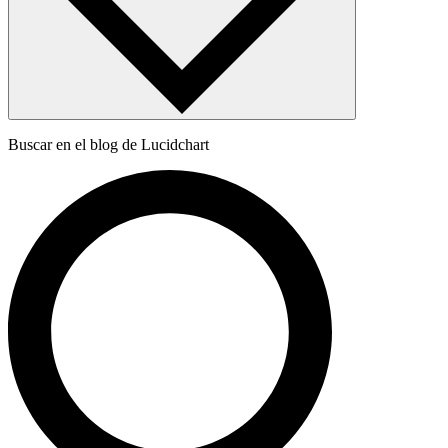
Buscar en el blog de Lucidchart