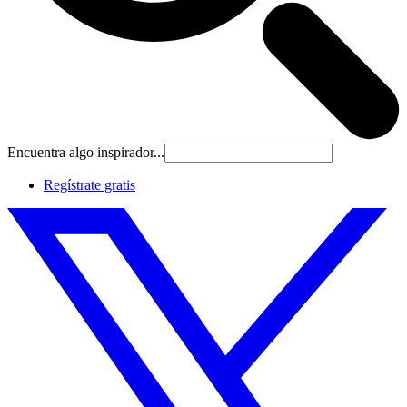
Encuentra algo inspirador...
Regístrate gratis