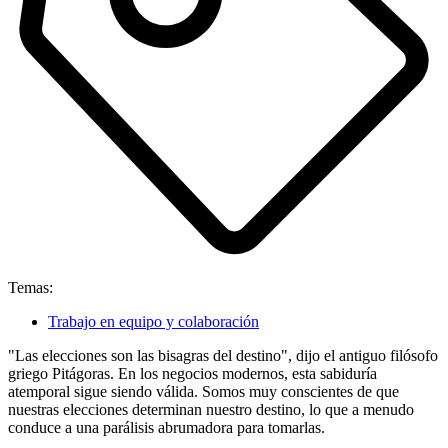
Temas:
Trabajo en equipo y colaboración
"Las elecciones son las bisagras del destino", dijo el antiguo filósofo
griego Pitágoras. En los negocios modernos, esta sabiduría
atemporal sigue siendo válida. Somos muy conscientes de que
nuestras elecciones determinan nuestro destino, lo que a menudo
conduce a una parálisis abrumadora para tomarlas.