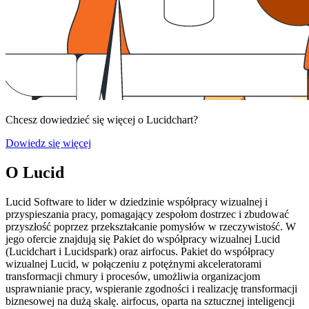
Chcesz dowiedzieć się więcej o Lucidchart?
Dowiedz się więcej
O Lucid
Lucid Software to lider w dziedzinie współpracy wizualnej i
przyspieszania pracy, pomagający zespołom dostrzec i zbudować
przyszłość poprzez przekształcanie pomysłów w rzeczywistość. W
jego ofercie znajdują się Pakiet do współpracy wizualnej Lucid
(Lucidchart i Lucidspark) oraz airfocus. Pakiet do współpracy
wizualnej Lucid, w połączeniu z potężnymi akceleratorami
transformacji chmury i procesów, umożliwia organizacjom
usprawnianie pracy, wspieranie zgodności i realizację transformacji
biznesowej na dużą skalę. airfocus, oparta na sztucznej inteligencji