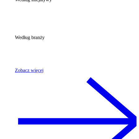
Według branży
Zobacz więcej