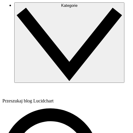
Kategorie
Przeszukaj blog Lucidchart