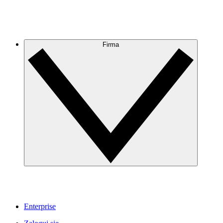
Firma
Enterprise