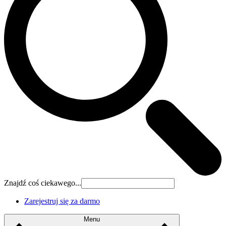
Znajdź coś ciekawego...
Zarejestruj się za darmo
Menu