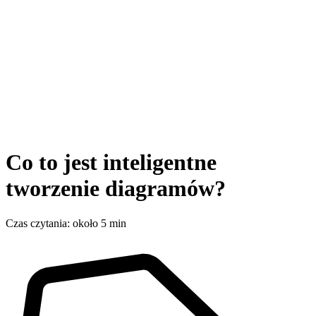
Co to jest inteligentne
tworzenie diagramów?
Czas czytania: około 5 min