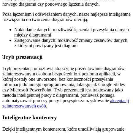
nowego diagramu czy ponownego łączenia danych.
Poza łączeniem i odświeżaniem danych, nasze najlepsze inteligentne
rozwiązania do tworzenia diagramów oferują:
Nakładanie danych: możliwość łączenia i przesyłania danych
między diagramami
Zastępowanie danych: możliwość zmiany zestawów danych,
z którymi powiązany jest diagram
Tryb prezentacji
Tryb prezentacji umożliwia atrakcyjne prezentowanie diagramów
zainteresowanym osobom bezpośrednio z poziomu aplikacji, w
której zostały one utworzone, bez konieczności przesyłania
informacji do innego oprogramowania, takiego jak Google Slides
czy Microsoft PowerPoint. Tryb prezentacji jest traktowany jako
metoda inteligentnej pracy z diagramami, ponieważ pomaga
automatyzować procesy pracy i przyspiesza uzyskiwanie
akceptacji
zainteresowanych osób
.
Inteligentne kontenery
Dzięki inteligentnym kontenerom, które umożliwiają grupowanie