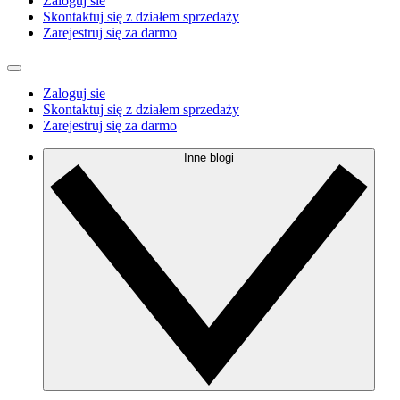
Zaloguj sie
Skontaktuj się z działem sprzedaży
Zarejestruj się za darmo
Zaloguj sie
Skontaktuj się z działem sprzedaży
Zarejestruj się za darmo
Inne blogi