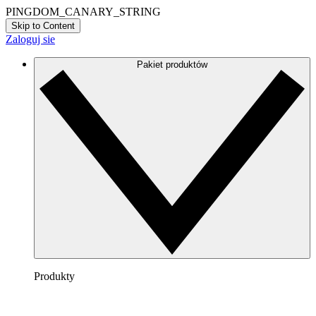
PINGDOM_CANARY_STRING
Skip to Content
Zaloguj sie
Pakiet produktów
Produkty