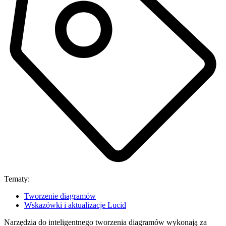
Tematy:
Tworzenie diagramów
Wskazówki i aktualizacje Lucid
Narzędzia do inteligentnego tworzenia diagramów wykonają za