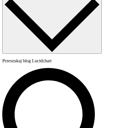
Przeszukaj blog Lucidchart