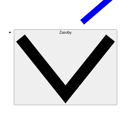
Zasoby