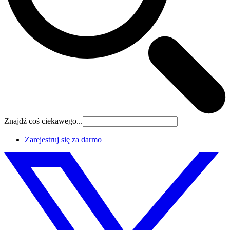
Znajdź coś ciekawego...
Zarejestruj się za darmo