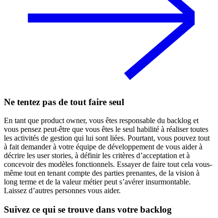
Ne tentez pas de tout faire seul
En tant que product owner, vous êtes responsable du backlog et
vous pensez peut-être que vous êtes le seul habilité à réaliser toutes
les activités de gestion qui lui sont liées. Pourtant, vous pouvez tout
à fait demander à votre équipe de développement de vous aider à
décrire les user stories, à définir les critères d’acceptation et à
concevoir des modèles fonctionnels. Essayer de faire tout cela vous-
même tout en tenant compte des parties prenantes, de la vision à
long terme et de la valeur métier peut s’avérer insurmontable.
Laissez d’autres personnes vous aider.
Suivez ce qui se trouve dans votre backlog