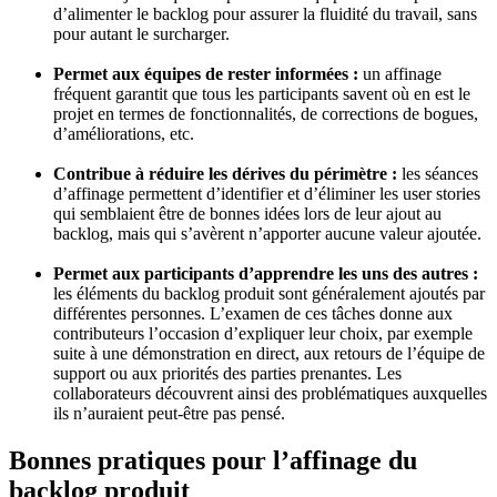
d’alimenter le backlog pour assurer la fluidité du travail, sans
pour autant le surcharger.
Permet aux équipes de rester informées :
un affinage
fréquent garantit que tous les participants savent où en est le
projet en termes de fonctionnalités, de corrections de bogues,
d’améliorations, etc.
Contribue à réduire les dérives du périmètre :
les séances
d’affinage permettent d’identifier et d’éliminer les user stories
qui semblaient être de bonnes idées lors de leur ajout au
backlog, mais qui s’avèrent n’apporter aucune valeur ajoutée.
Permet aux participants d’apprendre les uns des autres :
les éléments du backlog produit sont généralement ajoutés par
différentes personnes. L’examen de ces tâches donne aux
contributeurs l’occasion d’expliquer leur choix, par exemple
suite à une démonstration en direct, aux retours de l’équipe de
support ou aux priorités des parties prenantes. Les
collaborateurs découvrent ainsi des problématiques auxquelles
ils n’auraient peut-être pas pensé.
Bonnes pratiques pour l’affinage du
backlog produit