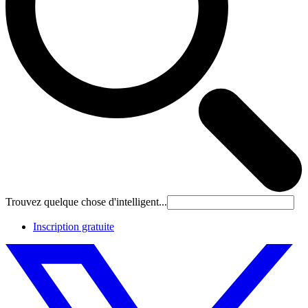
Trouvez quelque chose d'intelligent...
Inscription gratuite