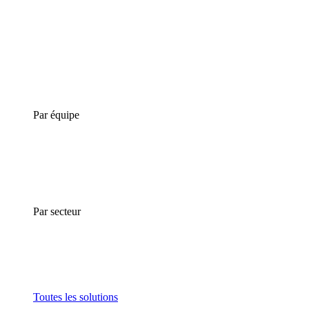
Par équipe
Par secteur
Toutes les solutions