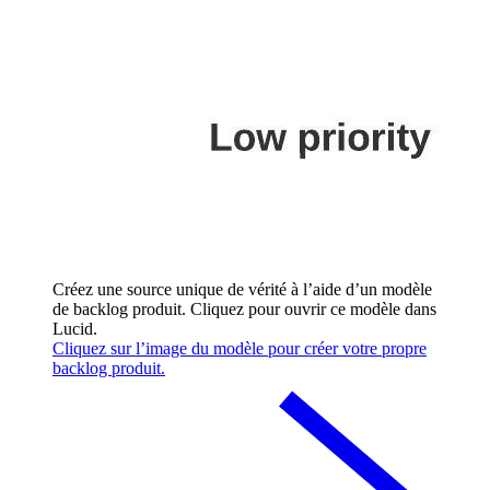
Créez une source unique de vérité à l’aide d’un modèle
de backlog produit. Cliquez pour ouvrir ce modèle dans
Lucid.
Cliquez sur l’image du modèle pour créer votre propre
backlog produit.