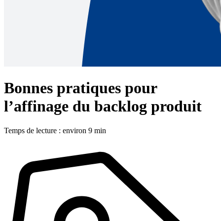
Bonnes pratiques pour
l’affinage du backlog produit
Temps de lecture : environ 9 min