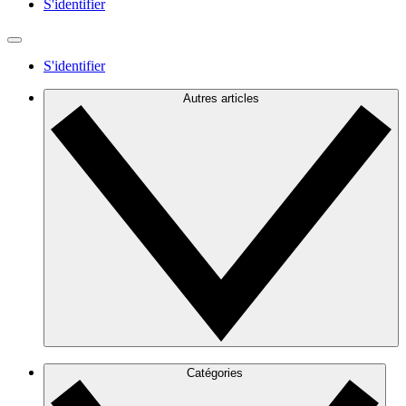
S'identifier
S'identifier
Autres articles
Catégories