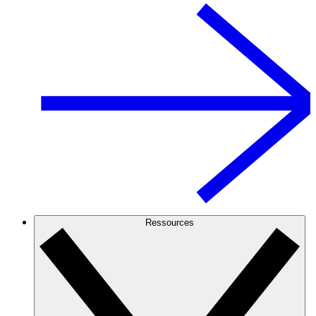
Ressources