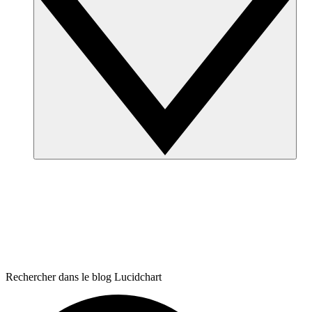
Rechercher dans le blog Lucidchart