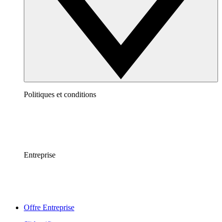
Politiques et conditions
Entreprise
Offre Entreprise