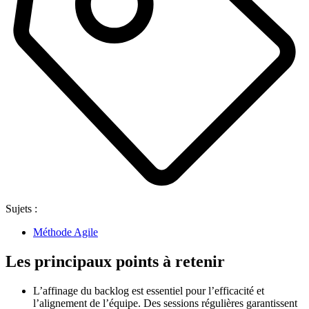
Sujets :
Méthode Agile
Les principaux points à retenir
L’affinage du backlog est essentiel pour l’efficacité et
l’alignement de l’équipe. Des sessions régulières garantissent