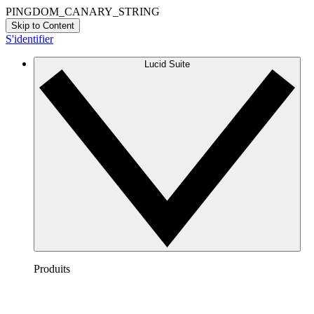
PINGDOM_CANARY_STRING
Skip to Content
S'identifier
Lucid Suite
Produits