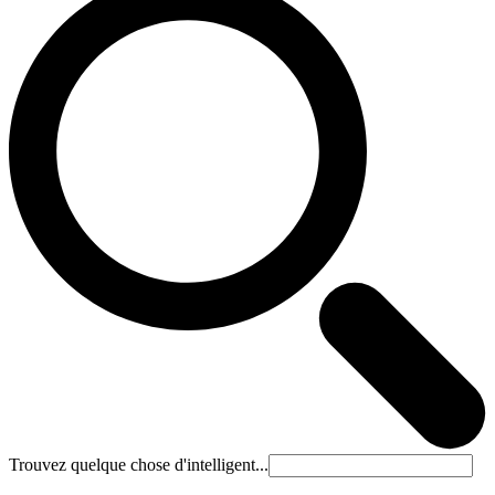
Trouvez quelque chose d'intelligent...