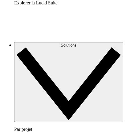
Explorer la Lucid Suite
Solutions
Par projet