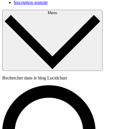
Inscription gratuite
Menu
Rechercher dans le blog Lucidchart