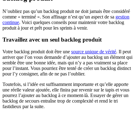
N’oubliez pas qu’un backlog produit ne doit jamais être considéré
comme « terminé ». Son affinage n’est qu’un aspect de sa
gestion
continue
. Voici quelques conseils pour maintenir votre backlog
produit à jour et prêt pour les sprints à venir.
Travaillez avec un seul backlog produit
Votre backlog produit doit être une
source unique de vérité
. Il peut
arriver que l’on vous demande d’ajouter au backlog un élément qui
semble être une bonne idée, mais qui n’y a pas vraiment sa place
pour l’instant. Vous pourriez être tenté de créer un backlog distinct
pour l’y consigner, afin de ne pas l’oublier.
Toutefois, si l’idée est suffisamment importante et qu’elle apporte
une réelle valeur ajoutée, elle finira par revenir sur le tapis et vous
pourrez l’ajouter au backlog à ce moment-là. Essayer de gérer un
backlog de secours entraîne trop de complexité et rend le tri
fastidieux par la suite.