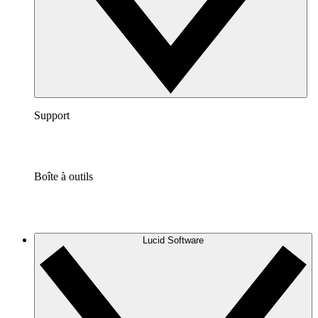
Support
Boîte à outils
Lucid Software