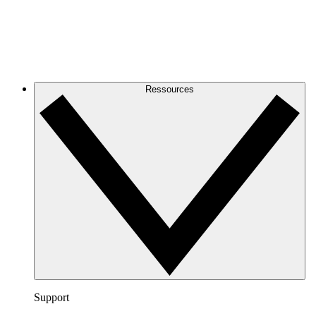
Ressources
Support