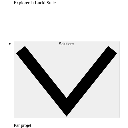
Explorer la Lucid Suite
Solutions
Par projet