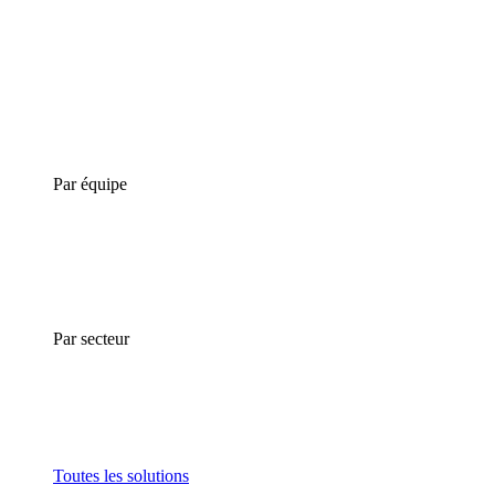
Par équipe
Par secteur
Toutes les solutions