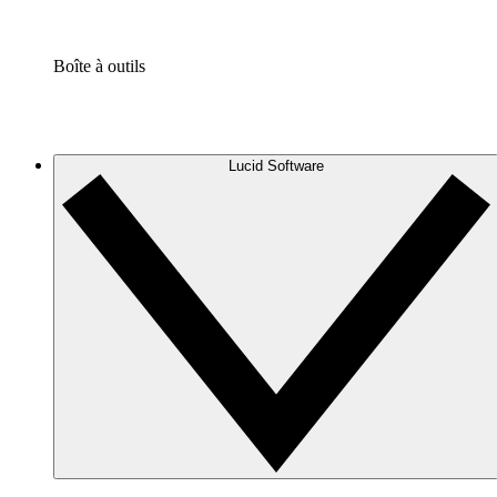
Boîte à outils
Lucid Software