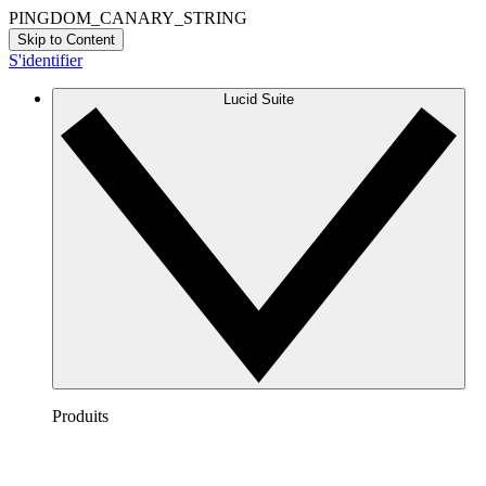
PINGDOM_CANARY_STRING
Skip to Content
S'identifier
Lucid Suite
Produits