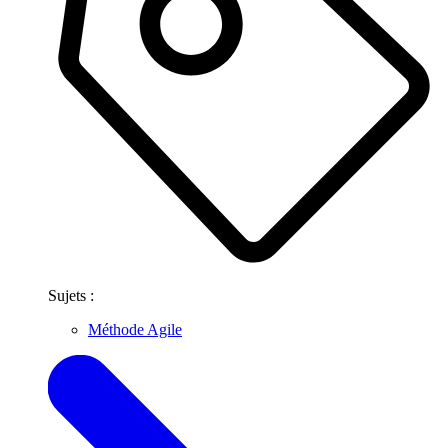
Sujets :
Méthode Agile