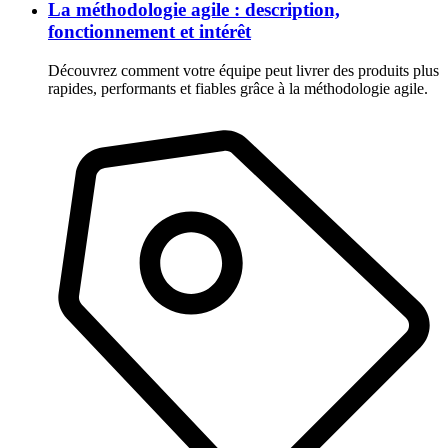
La méthodologie agile : description,
fonctionnement et intérêt
Découvrez comment votre équipe peut livrer des produits plus
rapides, performants et fiables grâce à la méthodologie agile.