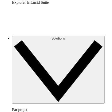
Explorer la Lucid Suite
Solutions
Par projet