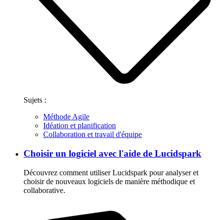
Sujets :
Méthode Agile
Idéation et planification
Collaboration et travail d'équipe
Choisir un logiciel avec l'aide de Lucidspark
Découvrez comment utiliser Lucidspark pour analyser et
choisir de nouveaux logiciels de manière méthodique et
collaborative.