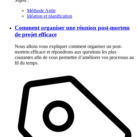
Sujets :
Méthode Agile
Idéation et planification
Comment organiser une réunion post-mortem
de projet efficace
Nous allons vous expliquer comment organiser un post-
mortem efficace et répondrons aux questions les plus
courantes afin de vous permettre d’améliorer vos processus au
fil du temps.