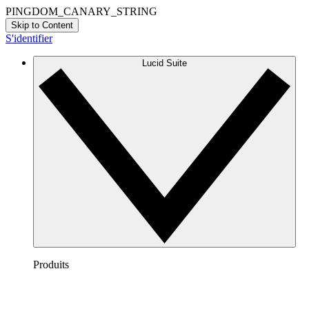
PINGDOM_CANARY_STRING
Skip to Content
S'identifier
Lucid Suite
Produits