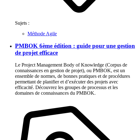
Sujets :
Méthode Agile
PMBOK 6ème édition : guide pour une gestion
de projet efficace
Le Project Management Body of Knowledge (Corpus de
connaissances en gestion de projet), ou PMBOK, est un
ensemble de normes, de bonnes pratiques et de procédures
permettant de planifier et d’exécuter des projets avec
efficacité. Découvrez les groupes de processus et les
domaines de connaissances du PMBOK.