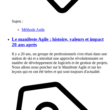
Sujets :
Méthode Agile
Le manifeste Agile : histoire, valeurs et impact
20 ans après
Il y a 20 ans, un groupe de professionnels s'est réuni dans une
station de ski et a introduit une approche révolutionnaire en
matière de développement de logiciels et de gestion de projets.
Nous allons nous pencher sur le Manifeste Agile et sur les
leçons qui en ont été tirées et qui sont toujours d'actualité.