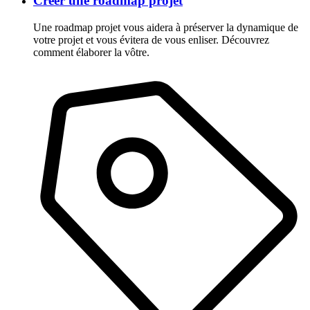
Créer une roadmap projet
Une roadmap projet vous aidera à préserver la dynamique de
votre projet et vous évitera de vous enliser. Découvrez
comment élaborer la vôtre.