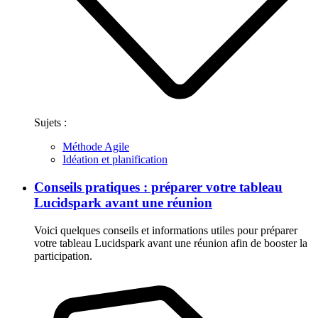
Sujets :
Méthode Agile
Idéation et planification
Conseils pratiques : préparer votre tableau
Lucidspark avant une réunion
Voici quelques conseils et informations utiles pour préparer
votre tableau Lucidspark avant une réunion afin de booster la
participation.