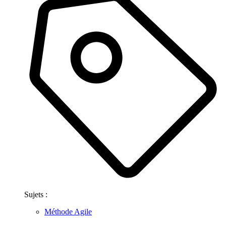
Sujets :
Méthode Agile