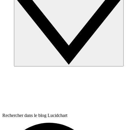
Rechercher dans le blog Lucidchart