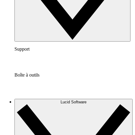
Support
Boîte à outils
Lucid Software