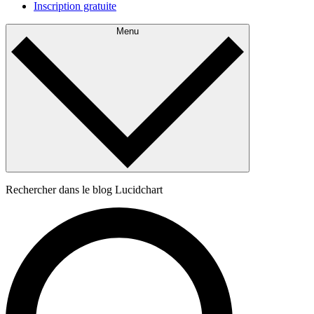
Inscription gratuite
Menu
Rechercher dans le blog Lucidchart