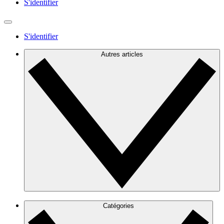
S'identifier
S'identifier
Autres articles
Catégories