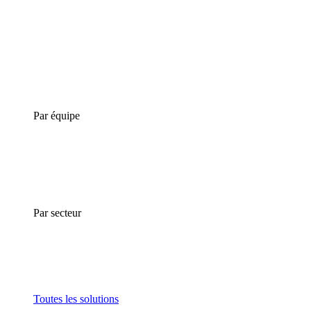
Par équipe
Par secteur
Toutes les solutions