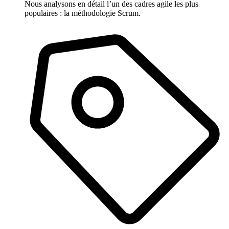
Nous analysons en détail l’un des cadres agile les plus
populaires : la méthodologie Scrum.