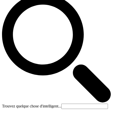
Trouvez quelque chose d'intelligent...