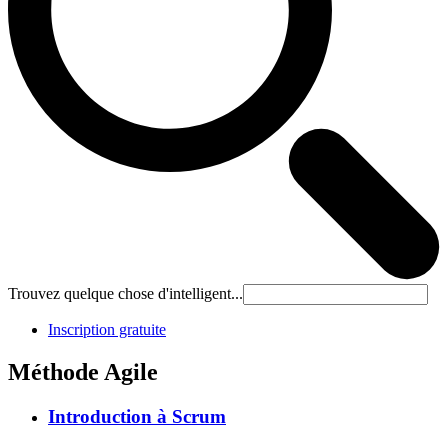
Trouvez quelque chose d'intelligent...
Inscription gratuite
Méthode Agile
Introduction à Scrum