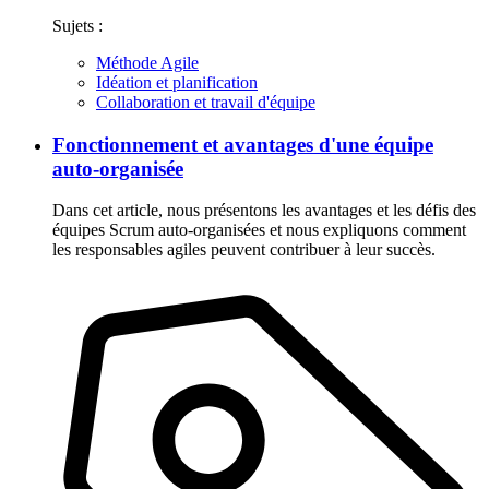
Sujets :
Méthode Agile
Idéation et planification
Collaboration et travail d'équipe
Fonctionnement et avantages d'une équipe
auto-organisée
Dans cet article, nous présentons les avantages et les défis des
équipes Scrum auto-organisées et nous expliquons comment
les responsables agiles peuvent contribuer à leur succès.