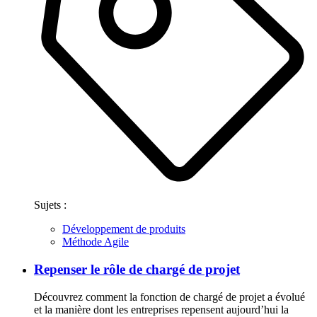
Sujets :
Développement de produits
Méthode Agile
Repenser le rôle de chargé de projet
Découvrez comment la fonction de chargé de projet a évolué
et la manière dont les entreprises repensent aujourd’hui la