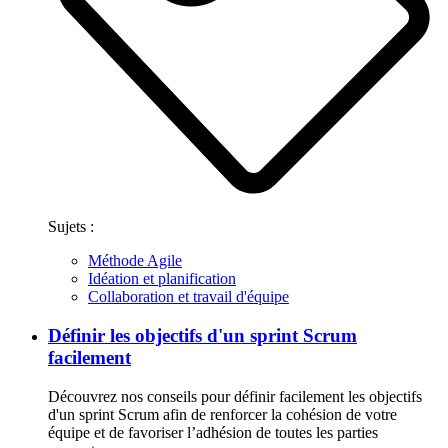
Sujets :
Méthode Agile
Idéation et planification
Collaboration et travail d'équipe
Définir les objectifs d'un sprint Scrum
facilement
Découvrez nos conseils pour définir facilement les objectifs
d'un sprint Scrum afin de renforcer la cohésion de votre
équipe et de favoriser l’adhésion de toutes les parties