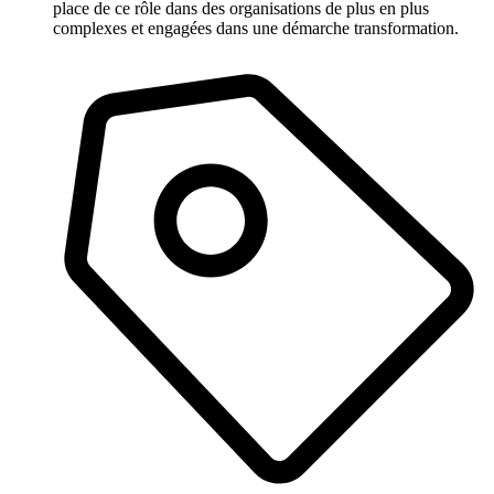
place de ce rôle dans des organisations de plus en plus
complexes et engagées dans une démarche transformation.