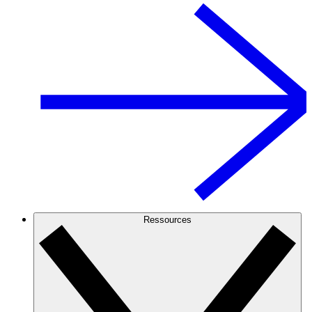
Ressources