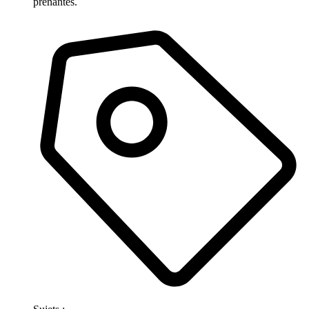
prenantes.