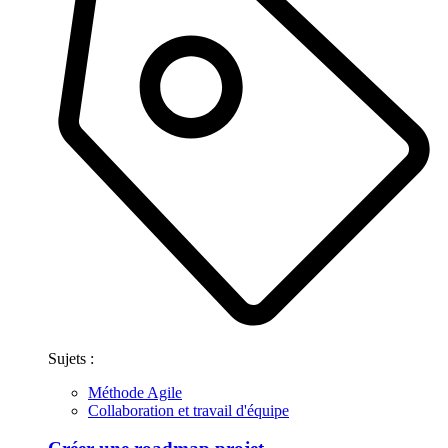
Sujets :
Méthode Agile
Collaboration et travail d'équipe