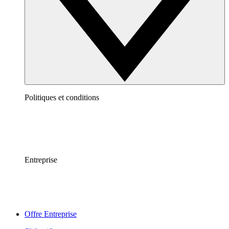
Politiques et conditions
Entreprise
Offre Entreprise