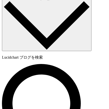
Lucidchart ブログを検索