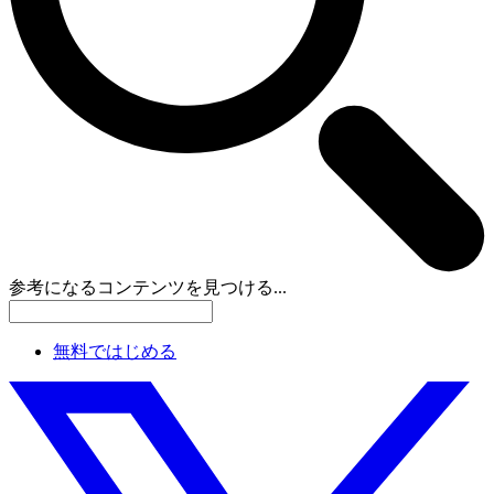
参考になるコンテンツを見つける...
無料ではじめる