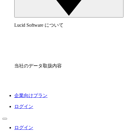
Lucid Software について
当社のデータ取扱内容
企業向けプラン
ログイン
ログイン