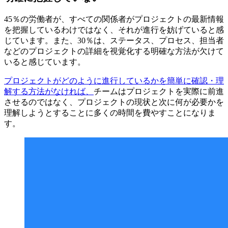
45％の労働者が、すべての関係者がプロジェクトの最新情報
を把握しているわけではなく、それが進行を妨げていると感
じています。また、30％は、ステータス、プロセス、担当者
などのプロジェクトの詳細を視覚化する明確な方法が欠けて
いると感じています。
プロジェクトがどのように進行しているかを簡単に確認・理
解する方法がなければ、
チームはプロジェクトを実際に前進
させるのではなく、プロジェクトの現状と次に何が必要かを
理解しようとすることに多くの時間を費やすことになりま
す。