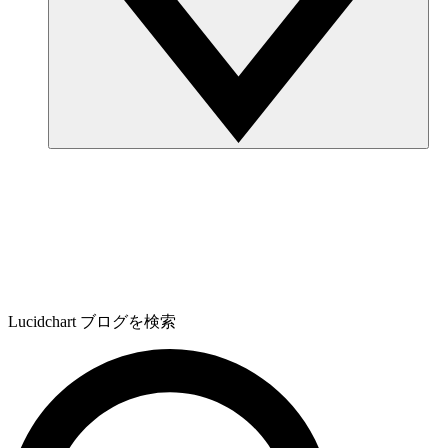
Lucidchart ブログを検索