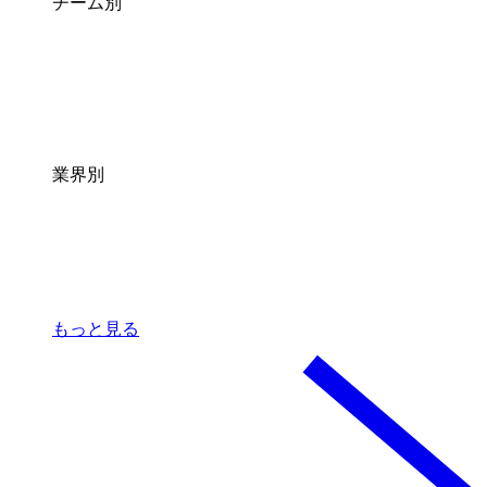
チーム別
業界別
もっと見る