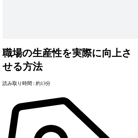
職場の生産性を実際に向上さ
せる方法
読み取り時間 : 約13分