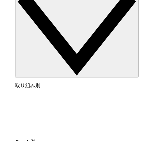
取り組み別