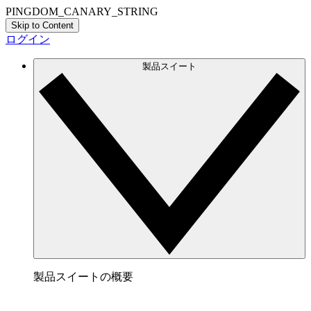
PINGDOM_CANARY_STRING
Skip to Content
ログイン
製品スイート
製品スイートの概要