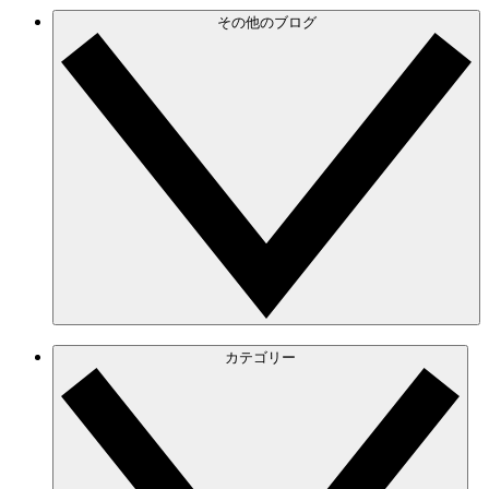
その他のブログ
カテゴリー