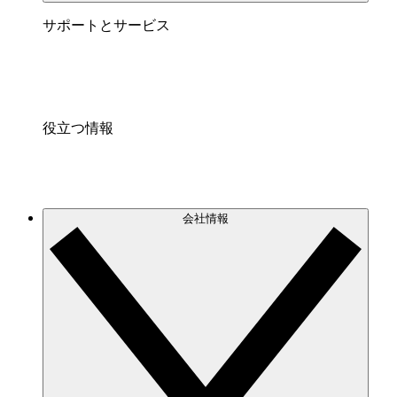
サポートとサービス
役立つ情報
会社情報