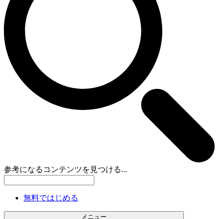
参考になるコンテンツを見つける...
無料ではじめる
メニュー