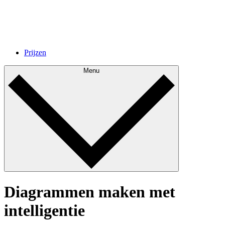
Prijzen
Menu
Diagrammen maken met
intelligentie