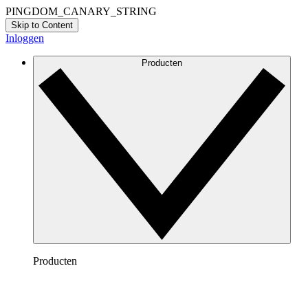
PINGDOM_CANARY_STRING
Skip to Content
Inloggen
Producten
Producten