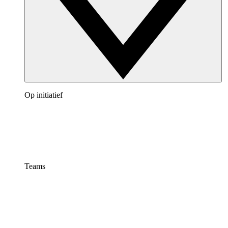
Op initiatief
Teams