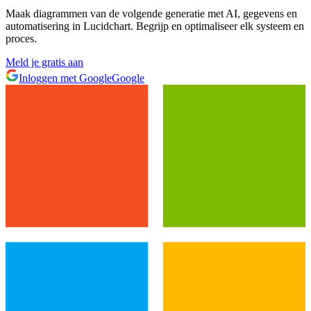
Maak diagrammen van de volgende generatie met AI, gegevens en
automatisering in Lucidchart. Begrijp en optimaliseer elk systeem en
proces.
Meld je gratis aan
Inloggen met Google
Google