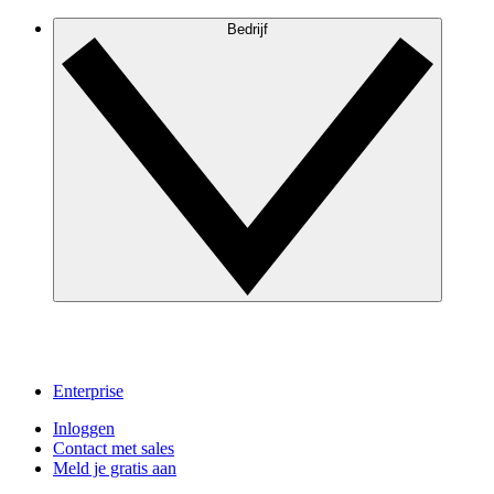
Bedrijf
Enterprise
Inloggen
Contact met sales
Meld je gratis aan