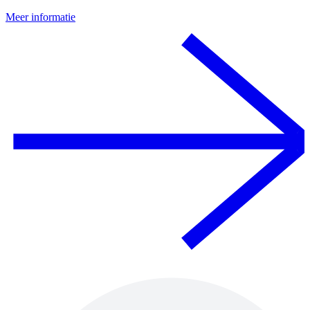
Meer informatie