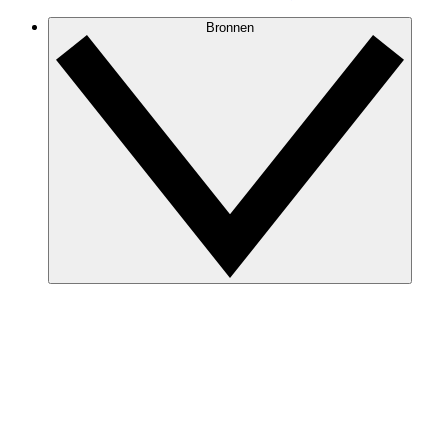
Bronnen