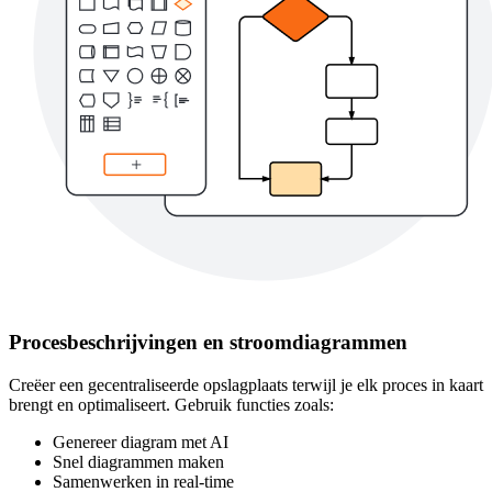
Procesbeschrijvingen en stroomdiagrammen
Creëer een gecentraliseerde opslagplaats terwijl je elk proces in kaart
brengt en optimaliseert. Gebruik functies zoals:
Genereer diagram met AI
Snel diagrammen maken
Samenwerken in real-time