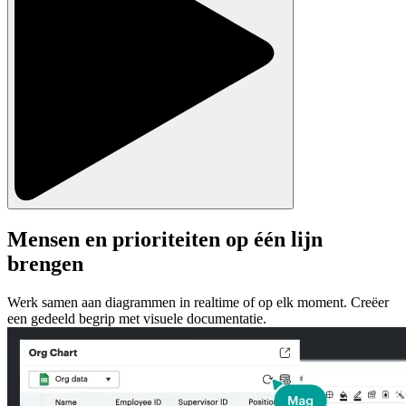
Mensen en prioriteiten op één lijn
brengen
Werk samen aan diagrammen in realtime of op elk moment. Creëer
een gedeeld begrip met visuele documentatie.