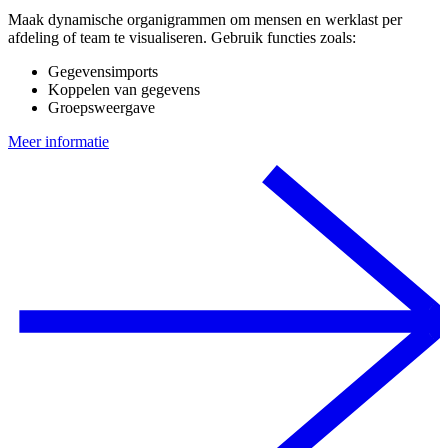
Maak dynamische organigrammen om mensen en werklast per
afdeling of team te visualiseren. Gebruik functies zoals:
Gegevensimports
Koppelen van gegevens
Groepsweergave
Meer informatie