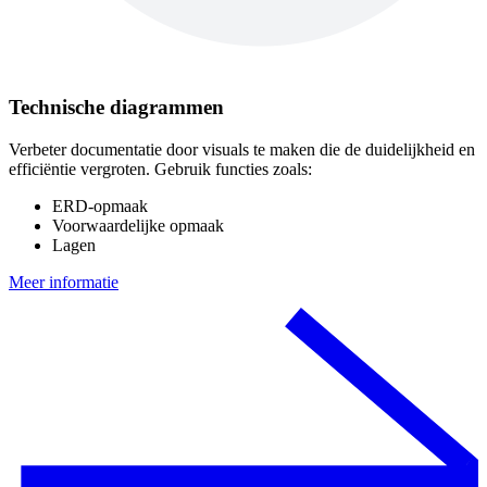
Technische diagrammen
Verbeter documentatie door visuals te maken die de duidelijkheid en
efficiëntie vergroten. Gebruik functies zoals:
ERD-opmaak
Voorwaardelijke opmaak
Lagen
Meer informatie