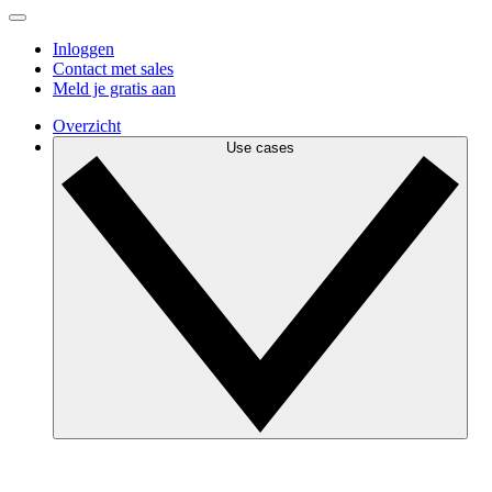
Inloggen
Contact met sales
Meld je gratis aan
Overzicht
Use cases