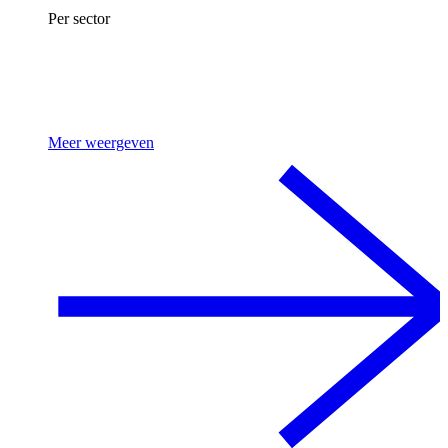
Per sector
Meer weergeven