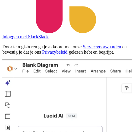
Inloggen met Slack
Slack
Door te registreren ga je akkoord met onze
Servicevoorwaarden
en
bevestig je dat je ons
Privacybeleid
gelezen hebt en begrijpt.