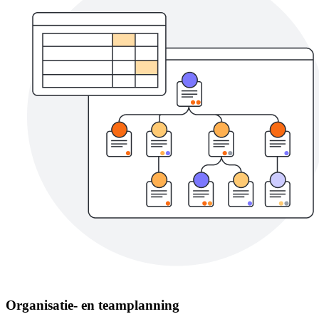
Organisatie- en teamplanning