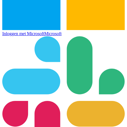
Inloggen met Microsoft
Microsoft