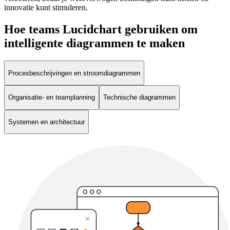
innovatie kunt stimuleren.
Hoe teams Lucidchart gebruiken om
intelligente diagrammen te maken
Procesbeschrijvingen en stroomdiagrammen
Organisatie- en teamplanning
Technische diagrammen
Systemen en architectuur