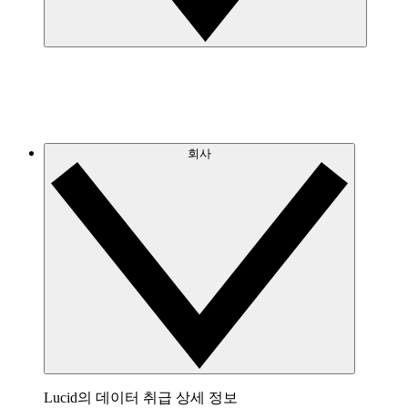
회사
Lucid의 데이터 취급 상세 정보