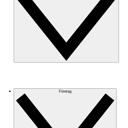
Företag