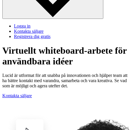
Logga in
Kontakta säljare
Registrera dig gratis
Virtuellt whiteboard-arbete för
användbara idéer
Lucid är utformat för att snabba på innovationen och hjälper team att
ha bättre kontakt med varandra, samarbeta och vara kreativa. Se vad
som är möjligt och agera utefter det.
Kontakta säljare