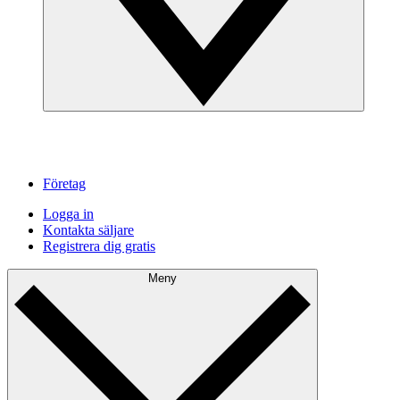
Företag
Logga in
Kontakta säljare
Registrera dig gratis
Meny