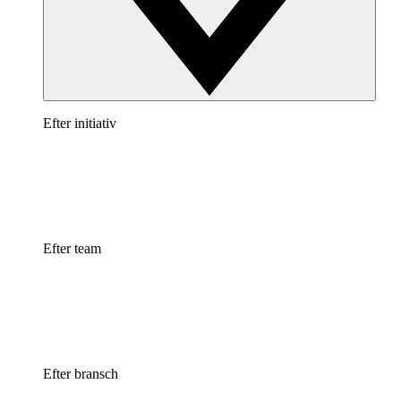
Efter initiativ
Efter team
Efter bransch