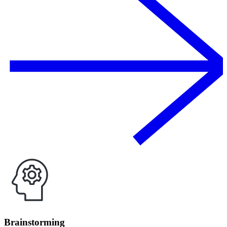
Brainstorming