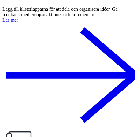
Lägg till klisterlapparna för att dela och organisera idéer. Ge
feedback med emoji-reaktioner och kommentarer.
Läs mer