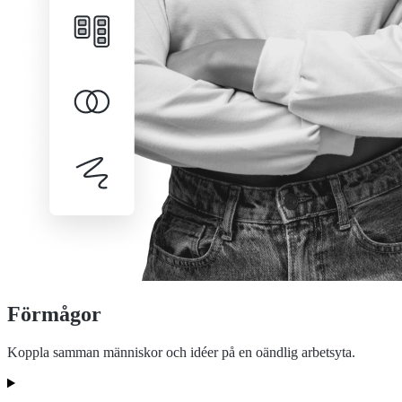
Förmågor
Koppla samman människor och idéer på en oändlig arbetsyta.