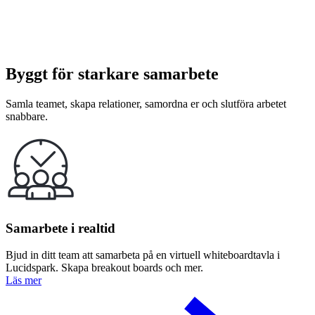
Byggt för starkare samarbete
Samla teamet, skapa relationer, samordna er och slutföra arbetet
snabbare.
Samarbete i realtid
Bjud in ditt team att samarbeta på en virtuell whiteboardtavla i
Lucidspark. Skapa breakout boards och mer.
Läs mer