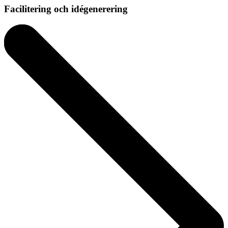
Facilitering och idégenerering