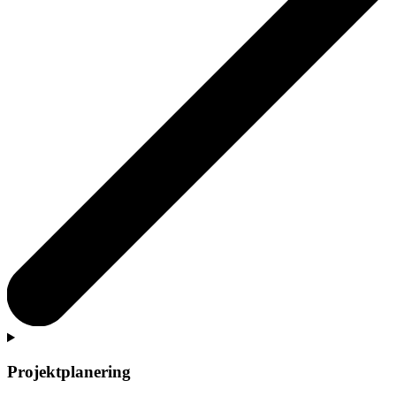
Projektplanering